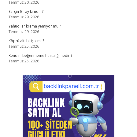
Temmuz 30, 2026
Serçin Giray kimdir ?
Temmuz 29, 2026
Yahudiler krema yemiyor mu ?
Temmuz 29, 2026
Köprü altı bitişik mi ?
Temmuz 25, 2026
Kendini beğenmeme hastalığı nedir ?
Temmuz 25, 2026