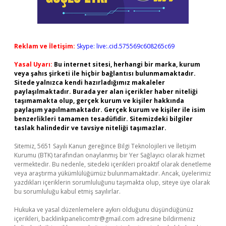
Reklam ve İletişim:
Skype: live:.cid.575569c608265c69
Yasal Uyarı:
Bu internet sitesi, herhangi bir marka, kurum
veya şahıs şirketi ile hiçbir bağlantısı bulunmamaktadır.
Sitede yalnızca kendi hazırladığımız makaleler
paylaşılmaktadır. Burada yer alan içerikler haber niteliği
taşımamakta olup, gerçek kurum ve kişiler hakkında
paylaşım yapılmamaktadır. Gerçek kurum ve kişiler ile isim
benzerlikleri tamamen tesadüfidir. Sitemizdeki bilgiler
taslak halindedir ve tavsiye niteliği taşımazlar.
Sitemiz, 5651 Sayılı Kanun gereğince Bilgi Teknolojileri ve İletişim
Kurumu (BTK) tarafından onaylanmış bir Yer Sağlayıcı olarak hizmet
vermektedir. Bu nedenle, sitedeki içerikleri proaktif olarak denetleme
veya araştırma yükümlülüğümüz bulunmamaktadır. Ancak, üyelerimiz
yazdıkları içeriklerin sorumluluğunu taşımakta olup, siteye üye olarak
bu sorumluluğu kabul etmiş sayılırlar.
Hukuka ve yasal düzenlemelere aykırı olduğunu düşündüğünüz
içerikleri,
backlinkpanelicomtr@gmail.com
adresine bildirmeniz