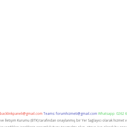
backlinkpaneli@gmail.com
Teams:
forumhizmeti@gmail.com
Whatsapp: 0262 6
i ve İletişim Kurumu (BTK) tarafından onaylanmış bir Yer Sağlayıcı olarak hizmet 