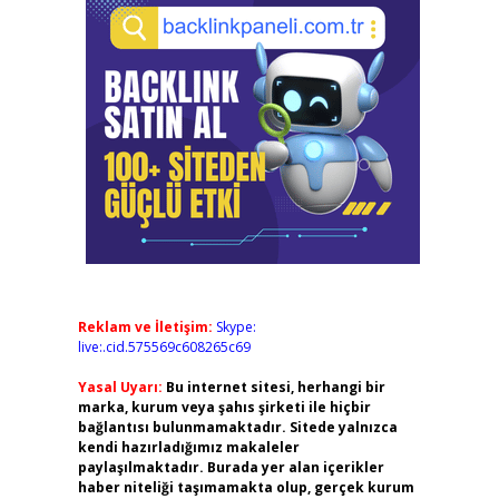
Reklam ve İletişim:
Skype:
live:.cid.575569c608265c69
Yasal Uyarı:
Bu internet sitesi, herhangi bir
marka, kurum veya şahıs şirketi ile hiçbir
bağlantısı bulunmamaktadır. Sitede yalnızca
kendi hazırladığımız makaleler
paylaşılmaktadır. Burada yer alan içerikler
haber niteliği taşımamakta olup, gerçek kurum