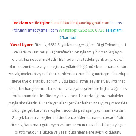
Reklam ve İletişim:
E-mail:
backlinkpaneli@gmail.com
Teams:
forumhizmeti@gmail.com
Whatsapp: 0262 606 0 726
Telegram:
@karabul
Yasal Uyarı:
Sitemiz, 5651 Sayılı Kanun gereğince Bilgi Teknolojileri
ve İletişim Kurumu (BTK) tarafından onaylanmış bir Yer Sağlayıcı
olarak hizmet vermektedir. Bu nedenle, sitedeki içerikleri proaktif
olarak denetleme veya araştırma yükümlülüğümüz bulunmamaktadır.
Ancak, üyelerimiz yazdıkları içeriklerin sorumluluğunu taşımakta olup,
siteye üye olarak bu sorumluluğu kabul etmiş sayılırlar. Bu internet
sitesi, herhangi bir marka, kurum veya şahıs şirketi ile hiçbir bağlantısı
bulunmamaktadır. Sitede yalnızca kendi hazırladığımız makaleler
paylaşılmaktadır. Burada yer alan içerikler haber niteliği taşımamakta
olup, gerçek kurum ve kişiler hakkında paylaşım yapılmamaktadır.
Gerçek kurum ve kişiler ile isim benzerlikleri tamamen tesadüfidir.
Sitemiz, kar amacı gütmeyen ve tamamen ücretsiz bir bilgi paylaşım
platformudur. Hukuka ve yasal düzenlemelere aykırı olduğunu