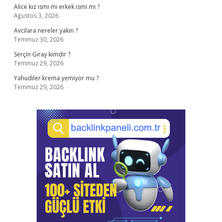
Alice kız ismi mi erkek ismi mi ?
Ağustos 3, 2026
Avcılara nereler yakın ?
Temmuz 30, 2026
Serçin Giray kimdir ?
Temmuz 29, 2026
Yahudiler krema yemiyor mu ?
Temmuz 29, 2026