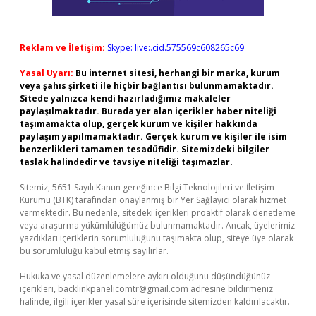
Reklam ve İletişim:
Skype: live:.cid.575569c608265c69
Yasal Uyarı:
Bu internet sitesi, herhangi bir marka, kurum
veya şahıs şirketi ile hiçbir bağlantısı bulunmamaktadır.
Sitede yalnızca kendi hazırladığımız makaleler
paylaşılmaktadır. Burada yer alan içerikler haber niteliği
taşımamakta olup, gerçek kurum ve kişiler hakkında
paylaşım yapılmamaktadır. Gerçek kurum ve kişiler ile isim
benzerlikleri tamamen tesadüfidir. Sitemizdeki bilgiler
taslak halindedir ve tavsiye niteliği taşımazlar.
Sitemiz, 5651 Sayılı Kanun gereğince Bilgi Teknolojileri ve İletişim
Kurumu (BTK) tarafından onaylanmış bir Yer Sağlayıcı olarak hizmet
vermektedir. Bu nedenle, sitedeki içerikleri proaktif olarak denetleme
veya araştırma yükümlülüğümüz bulunmamaktadır. Ancak, üyelerimiz
yazdıkları içeriklerin sorumluluğunu taşımakta olup, siteye üye olarak
bu sorumluluğu kabul etmiş sayılırlar.
Hukuka ve yasal düzenlemelere aykırı olduğunu düşündüğünüz
içerikleri,
backlinkpanelicomtr@gmail.com
adresine bildirmeniz
halinde, ilgili içerikler yasal süre içerisinde sitemizden kaldırılacaktır.