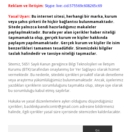
Reklam ve İletişim:
Skype: live:.cid.575569c608265c69
Yasal Uyarı:
Bu internet sitesi, herhangi bir marka, kurum
veya şahıs şirketi ile hiçbir bağlantısı bulunmamaktadır.
Sitede yalnızca kendi hazırladığımız makaleler
paylaşılmaktadır. Burada yer alan içerikler haber niteliği
taşımamakta olup, gerçek kurum ve kişiler hakkında
paylaşım yapılmamaktadır. Gerçek kurum ve kişiler ile isim
benzerlikleri tamamen tesadüfidir. Sitemizdeki bilgiler
taslak halindedir ve tavsiye niteliği taşımazlar.
Sitemiz, 5651 Sayılı Kanun gereğince Bilgi Teknolojileri ve İletişim
Kurumu (BTK) tarafından onaylanmış bir Yer Sağlayıcı olarak hizmet
vermektedir. Bu nedenle, sitedeki içerikleri proaktif olarak denetleme
veya araştırma yükümlülüğümüz bulunmamaktadır. Ancak, üyelerimiz
yazdıkları içeriklerin sorumluluğunu taşımakta olup, siteye üye olarak
bu sorumluluğu kabul etmiş sayılırlar.
Hukuka ve yasal düzenlemelere aykırı olduğunu düşündüğünüz
içerikleri,
backlinkpanelicomtr@gmail.com
adresine bildirmeniz
halinde, ilgili içerikler yasal süre içerisinde sitemizden kaldırılacaktır.
Arama