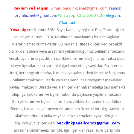
Reklam ve İletişim:
E-mail:
backlinkpaneli@gmail.com
Teams:
forumhizmeti@gmail.com
Whatsapp: 0262 606 0 726
Telegram:
@karabul
Yasal Uyarı:
Sitemiz, 5651 Sayılı Kanun gereğince Bilgi Teknolojileri
ve İletişim Kurumu (BTK) tarafından onaylanmış bir Yer Sağlayıcı
olarak hizmet vermektedir. Bu nedenle, sitedeki içerikleri proaktif
olarak denetleme veya araştırma yükümlülüğümüz bulunmamaktadır.
Ancak, üyelerimiz yazdıkları içeriklerin sorumluluğunu taşımakta olup,
siteye üye olarak bu sorumluluğu kabul etmiş sayılırlar. Bu internet
sitesi, herhangi bir marka, kurum veya şahıs şirketi ile hiçbir bağlantısı
bulunmamaktadır. Sitede yalnızca kendi hazırladığımız makaleler
paylaşılmaktadır. Burada yer alan içerikler haber niteliği taşımamakta
olup, gerçek kurum ve kişiler hakkında paylaşım yapılmamaktadır.
Gerçek kurum ve kişiler ile isim benzerlikleri tamamen tesadüfidir.
Sitemiz, kar amacı gütmeyen ve tamamen ücretsiz bir bilgi paylaşım
platformudur. Hukuka ve yasal düzenlemelere aykırı olduğunu
düşündüğünüz içerikleri,
backlinkpanelicomtr@gmail.com
adresine bildirmeniz halinde, ilgili içerikler yasal süre içerisinde