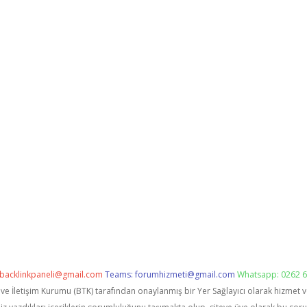
backlinkpaneli@gmail.com
Teams:
forumhizmeti@gmail.com
Whatsapp: 0262 6
i ve İletişim Kurumu (BTK) tarafından onaylanmış bir Yer Sağlayıcı olarak hizmet 