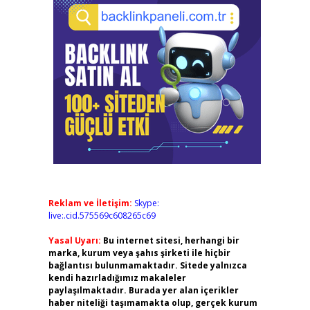
Reklam ve İletişim:
Skype:
live:.cid.575569c608265c69
Yasal Uyarı:
Bu internet sitesi, herhangi bir
marka, kurum veya şahıs şirketi ile hiçbir
bağlantısı bulunmamaktadır. Sitede yalnızca
kendi hazırladığımız makaleler
paylaşılmaktadır. Burada yer alan içerikler
haber niteliği taşımamakta olup, gerçek kurum