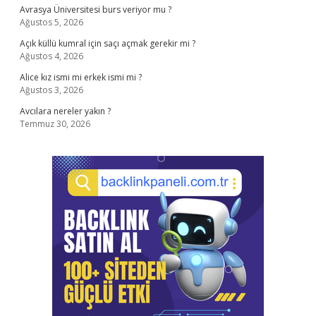
Avrasya Üniversitesi burs veriyor mu ?
Ağustos 5, 2026
Açık küllü kumral için saçı açmak gerekir mi ?
Ağustos 4, 2026
Alice kız ismi mi erkek ismi mi ?
Ağustos 3, 2026
Avcılara nereler yakın ?
Temmuz 30, 2026