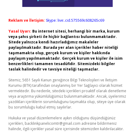
Reklam ve İletişim:
Skype: live:.cid.575569c608265c69
Yasal Uyarı:
Bu internet sitesi, herhangi bir marka, kurum
veya şahıs şirketi ile hiçbir bağlantısı bulunmamaktadır.
Sitede yalnızca kendi hazırladığımız makaleler
paylaşılmaktadır. Burada yer alan içerikler haber niteliği
taşımamakta olup, gerçek kurum ve kişiler hakkında
paylaşım yapılmamaktadır. Gerçek kurum ve kişiler ile isim
benzerlikleri tamamen tesadüfidir. Sitemizdeki bilgiler
taslak halindedir ve tavsiye niteliği taşımazlar.
Sitemiz, 5651 Sayılı Kanun gereğince Bilgi Teknolojileri ve İletişim
Kurumu (BTK) tarafından onaylanmış bir Yer Sağlayıcı olarak hizmet
vermektedir. Bu nedenle, sitedeki içerikleri proaktif olarak denetleme
veya araştırma yükümlülüğümüz bulunmamaktadır. Ancak, üyelerimiz
yazdıkları içeriklerin sorumluluğunu taşımakta olup, siteye üye olarak
bu sorumluluğu kabul etmiş sayılırlar.
Hukuka ve yasal düzenlemelere aykırı olduğunu düşündüğünüz
içerikleri,
backlinkpanelicomtr@gmail.com
adresine bildirmeniz
halinde, ilgili içerikler yasal süre içerisinde sitemizden kaldırılacaktır.