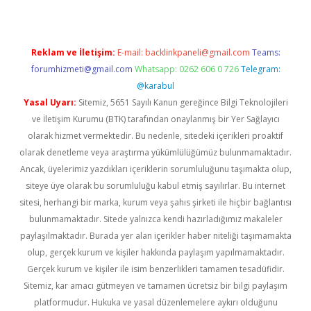
Reklam ve İletişim:
E-mail:
backlinkpaneli@gmail.com
Teams:
forumhizmeti@gmail.com
Whatsapp: 0262 606 0 726
Telegram:
@karabul
Yasal Uyarı:
Sitemiz, 5651 Sayılı Kanun gereğince Bilgi Teknolojileri
ve İletişim Kurumu (BTK) tarafından onaylanmış bir Yer Sağlayıcı
olarak hizmet vermektedir. Bu nedenle, sitedeki içerikleri proaktif
olarak denetleme veya araştırma yükümlülüğümüz bulunmamaktadır.
Ancak, üyelerimiz yazdıkları içeriklerin sorumluluğunu taşımakta olup,
siteye üye olarak bu sorumluluğu kabul etmiş sayılırlar. Bu internet
sitesi, herhangi bir marka, kurum veya şahıs şirketi ile hiçbir bağlantısı
bulunmamaktadır. Sitede yalnızca kendi hazırladığımız makaleler
paylaşılmaktadır. Burada yer alan içerikler haber niteliği taşımamakta
olup, gerçek kurum ve kişiler hakkında paylaşım yapılmamaktadır.
Gerçek kurum ve kişiler ile isim benzerlikleri tamamen tesadüfidir.
Sitemiz, kar amacı gütmeyen ve tamamen ücretsiz bir bilgi paylaşım
platformudur. Hukuka ve yasal düzenlemelere aykırı olduğunu