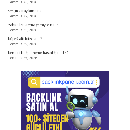
Temmuz 30, 2026
Serçin Giray kimdir ?
Temmuz 29, 2026
Yahudiler krema yemiyor mu ?
Temmuz 29, 2026
Köprü altı bitişik mi ?
Temmuz 25, 2026
Kendini beğenmeme hastalığı nedir ?
Temmuz 25, 2026