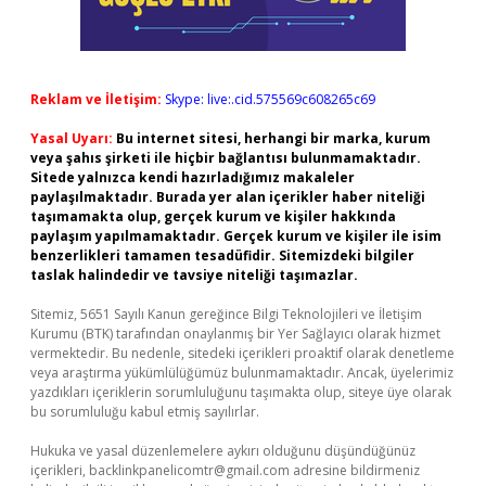
Reklam ve İletişim:
Skype: live:.cid.575569c608265c69
Yasal Uyarı:
Bu internet sitesi, herhangi bir marka, kurum
veya şahıs şirketi ile hiçbir bağlantısı bulunmamaktadır.
Sitede yalnızca kendi hazırladığımız makaleler
paylaşılmaktadır. Burada yer alan içerikler haber niteliği
taşımamakta olup, gerçek kurum ve kişiler hakkında
paylaşım yapılmamaktadır. Gerçek kurum ve kişiler ile isim
benzerlikleri tamamen tesadüfidir. Sitemizdeki bilgiler
taslak halindedir ve tavsiye niteliği taşımazlar.
Sitemiz, 5651 Sayılı Kanun gereğince Bilgi Teknolojileri ve İletişim
Kurumu (BTK) tarafından onaylanmış bir Yer Sağlayıcı olarak hizmet
vermektedir. Bu nedenle, sitedeki içerikleri proaktif olarak denetleme
veya araştırma yükümlülüğümüz bulunmamaktadır. Ancak, üyelerimiz
yazdıkları içeriklerin sorumluluğunu taşımakta olup, siteye üye olarak
bu sorumluluğu kabul etmiş sayılırlar.
Hukuka ve yasal düzenlemelere aykırı olduğunu düşündüğünüz
içerikleri,
backlinkpanelicomtr@gmail.com
adresine bildirmeniz