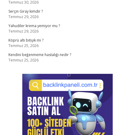
Temmuz 30, 2026
Serçin Giray kimdir ?
Temmuz 29, 2026
Yahudiler krema yemiyor mu ?
Temmuz 29, 2026
Köprü altı bitişik mi ?
Temmuz 25, 2026
Kendini beğenmeme hastalığı nedir ?
Temmuz 25, 2026