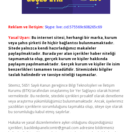
Reklam ve İletişim:
Skype: live:.cid.575569c608265c69
Yasal Uyarı:
Bu internet sitesi, herhangi bir marka, kurum
veya şahıs şirketi ile hiçbir bağlantısı bulunmamaktadır.
Sitede yalnızca kendi hazırladığımız makaleler
paylaşılmaktadır. Burada yer alan içerikler haber niteliği
taşımamakta olup, gerçek kurum ve kişiler hakkında
paylaşım yapılmamaktadır. Gerçek kurum ve kişiler ile isim
benzerlikleri tamamen tesadüfidir. Sitemizdeki bilgiler
taslak halindedir ve tavsiye niteliği taşımazlar.
Sitemiz, 5651 Sayılı Kanun gereğince Bilgi Teknolojileri ve İletişim
Kurumu (BTK) tarafından onaylanmış bir Yer Sağlayıcı olarak hizmet
vermektedir. Bu nedenle, sitedeki içerikleri proaktif olarak denetleme
veya araştırma yükümlülüğümüz bulunmamaktadır. Ancak, üyelerimiz
yazdıkları içeriklerin sorumluluğunu taşımakta olup, siteye üye olarak
bu sorumluluğu kabul etmiş sayılırlar.
Hukuka ve yasal düzenlemelere aykırı olduğunu düşündüğünüz
içerikleri,
backlinkpanelicomtr@gmail.com
adresine bildirmeniz