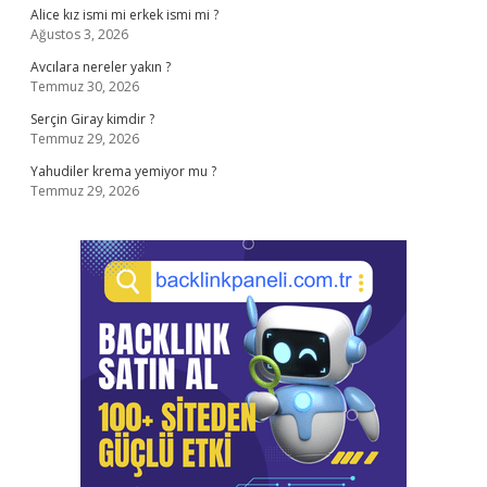
Alice kız ismi mi erkek ismi mi ?
Ağustos 3, 2026
Avcılara nereler yakın ?
Temmuz 30, 2026
Serçin Giray kimdir ?
Temmuz 29, 2026
Yahudiler krema yemiyor mu ?
Temmuz 29, 2026