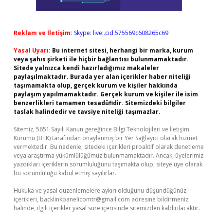
Reklam ve İletişim:
Skype: live:.cid.575569c608265c69
Yasal Uyarı:
Bu internet sitesi, herhangi bir marka, kurum
veya şahıs şirketi ile hiçbir bağlantısı bulunmamaktadır.
Sitede yalnızca kendi hazırladığımız makaleler
paylaşılmaktadır. Burada yer alan içerikler haber niteliği
taşımamakta olup, gerçek kurum ve kişiler hakkında
paylaşım yapılmamaktadır. Gerçek kurum ve kişiler ile isim
benzerlikleri tamamen tesadüfidir. Sitemizdeki bilgiler
taslak halindedir ve tavsiye niteliği taşımazlar.
Sitemiz, 5651 Sayılı Kanun gereğince Bilgi Teknolojileri ve İletişim
Kurumu (BTK) tarafından onaylanmış bir Yer Sağlayıcı olarak hizmet
vermektedir. Bu nedenle, sitedeki içerikleri proaktif olarak denetleme
veya araştırma yükümlülüğümüz bulunmamaktadır. Ancak, üyelerimiz
yazdıkları içeriklerin sorumluluğunu taşımakta olup, siteye üye olarak
bu sorumluluğu kabul etmiş sayılırlar.
Hukuka ve yasal düzenlemelere aykırı olduğunu düşündüğünüz
içerikleri,
backlinkpanelicomtr@gmail.com
adresine bildirmeniz
halinde, ilgili içerikler yasal süre içerisinde sitemizden kaldırılacaktır.