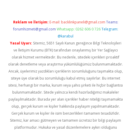
Reklam ve İletişim:
E-mail:
backlinkpaneli@gmail.com
Teams:
forumhizmeti@gmail.com
Whatsapp: 0262 606 0 726
Telegram:
@karabul
Yasal Uyarı:
Sitemiz, 5651 Sayılı Kanun gereğince Bilgi Teknolojileri
ve İletişim Kurumu (BTK) tarafından onaylanmış bir Yer Sağlayıcı
olarak hizmet vermektedir. Bu nedenle, sitedeki içerikleri proaktif
olarak denetleme veya araştırma yükümlülüğümüz bulunmamaktadır.
Ancak, üyelerimiz yazdıkları içeriklerin sorumluluğunu taşımakta olup,
siteye üye olarak bu sorumluluğu kabul etmiş sayılırlar. Bu internet
sitesi, herhangi bir marka, kurum veya şahıs şirketi ile hiçbir bağlantısı
bulunmamaktadır. Sitede yalnızca kendi hazırladığımız makaleler
paylaşılmaktadır. Burada yer alan içerikler haber niteliği taşımamakta
olup, gerçek kurum ve kişiler hakkında paylaşım yapılmamaktadır.
Gerçek kurum ve kişiler ile isim benzerlikleri tamamen tesadüfidir.
Sitemiz, kar amacı gütmeyen ve tamamen ücretsiz bir bilgi paylaşım
platformudur. Hukuka ve yasal düzenlemelere aykırı olduğunu