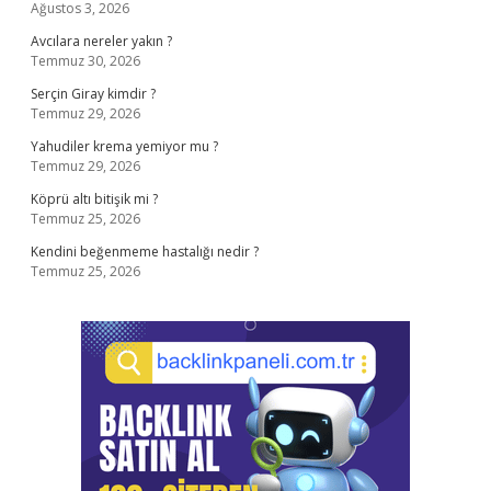
Ağustos 3, 2026
Avcılara nereler yakın ?
Temmuz 30, 2026
Serçin Giray kimdir ?
Temmuz 29, 2026
Yahudiler krema yemiyor mu ?
Temmuz 29, 2026
Köprü altı bitişik mi ?
Temmuz 25, 2026
Kendini beğenmeme hastalığı nedir ?
Temmuz 25, 2026