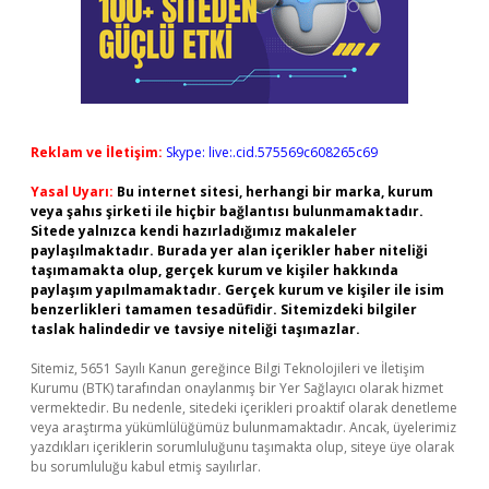
Reklam ve İletişim:
Skype: live:.cid.575569c608265c69
Yasal Uyarı:
Bu internet sitesi, herhangi bir marka, kurum
veya şahıs şirketi ile hiçbir bağlantısı bulunmamaktadır.
Sitede yalnızca kendi hazırladığımız makaleler
paylaşılmaktadır. Burada yer alan içerikler haber niteliği
taşımamakta olup, gerçek kurum ve kişiler hakkında
paylaşım yapılmamaktadır. Gerçek kurum ve kişiler ile isim
benzerlikleri tamamen tesadüfidir. Sitemizdeki bilgiler
taslak halindedir ve tavsiye niteliği taşımazlar.
Sitemiz, 5651 Sayılı Kanun gereğince Bilgi Teknolojileri ve İletişim
Kurumu (BTK) tarafından onaylanmış bir Yer Sağlayıcı olarak hizmet
vermektedir. Bu nedenle, sitedeki içerikleri proaktif olarak denetleme
veya araştırma yükümlülüğümüz bulunmamaktadır. Ancak, üyelerimiz
yazdıkları içeriklerin sorumluluğunu taşımakta olup, siteye üye olarak
bu sorumluluğu kabul etmiş sayılırlar.