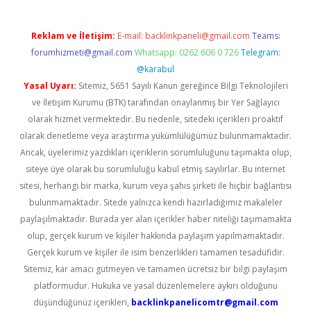
Reklam ve İletişim:
E-mail:
backlinkpaneli@gmail.com
Teams:
forumhizmeti@gmail.com
Whatsapp: 0262 606 0 726
Telegram:
@karabul
Yasal Uyarı:
Sitemiz, 5651 Sayılı Kanun gereğince Bilgi Teknolojileri
ve İletişim Kurumu (BTK) tarafından onaylanmış bir Yer Sağlayıcı
olarak hizmet vermektedir. Bu nedenle, sitedeki içerikleri proaktif
olarak denetleme veya araştırma yükümlülüğümüz bulunmamaktadır.
Ancak, üyelerimiz yazdıkları içeriklerin sorumluluğunu taşımakta olup,
siteye üye olarak bu sorumluluğu kabul etmiş sayılırlar. Bu internet
sitesi, herhangi bir marka, kurum veya şahıs şirketi ile hiçbir bağlantısı
bulunmamaktadır. Sitede yalnızca kendi hazırladığımız makaleler
paylaşılmaktadır. Burada yer alan içerikler haber niteliği taşımamakta
olup, gerçek kurum ve kişiler hakkında paylaşım yapılmamaktadır.
Gerçek kurum ve kişiler ile isim benzerlikleri tamamen tesadüfidir.
Sitemiz, kar amacı gütmeyen ve tamamen ücretsiz bir bilgi paylaşım
platformudur. Hukuka ve yasal düzenlemelere aykırı olduğunu
düşündüğünüz içerikleri,
backlinkpanelicomtr@gmail.com