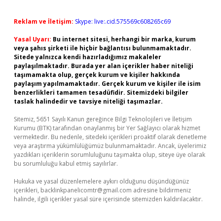
Reklam ve İletişim:
Skype: live:.cid.575569c608265c69
Yasal Uyarı:
Bu internet sitesi, herhangi bir marka, kurum
veya şahıs şirketi ile hiçbir bağlantısı bulunmamaktadır.
Sitede yalnızca kendi hazırladığımız makaleler
paylaşılmaktadır. Burada yer alan içerikler haber niteliği
taşımamakta olup, gerçek kurum ve kişiler hakkında
paylaşım yapılmamaktadır. Gerçek kurum ve kişiler ile isim
benzerlikleri tamamen tesadüfidir. Sitemizdeki bilgiler
taslak halindedir ve tavsiye niteliği taşımazlar.
Sitemiz, 5651 Sayılı Kanun gereğince Bilgi Teknolojileri ve İletişim
Kurumu (BTK) tarafından onaylanmış bir Yer Sağlayıcı olarak hizmet
vermektedir. Bu nedenle, sitedeki içerikleri proaktif olarak denetleme
veya araştırma yükümlülüğümüz bulunmamaktadır. Ancak, üyelerimiz
yazdıkları içeriklerin sorumluluğunu taşımakta olup, siteye üye olarak
bu sorumluluğu kabul etmiş sayılırlar.
Hukuka ve yasal düzenlemelere aykırı olduğunu düşündüğünüz
içerikleri,
backlinkpanelicomtr@gmail.com
adresine bildirmeniz
halinde, ilgili içerikler yasal süre içerisinde sitemizden kaldırılacaktır.