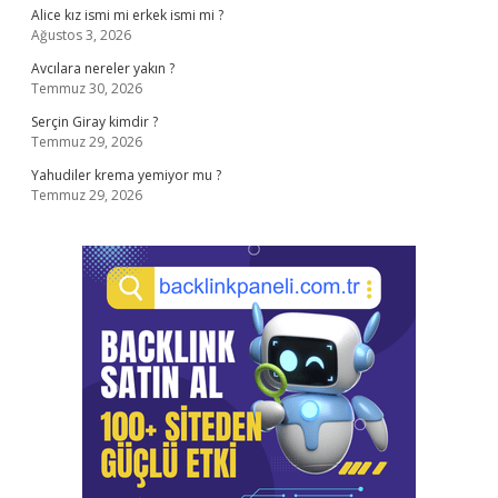
Alice kız ismi mi erkek ismi mi ?
Ağustos 3, 2026
Avcılara nereler yakın ?
Temmuz 30, 2026
Serçin Giray kimdir ?
Temmuz 29, 2026
Yahudiler krema yemiyor mu ?
Temmuz 29, 2026