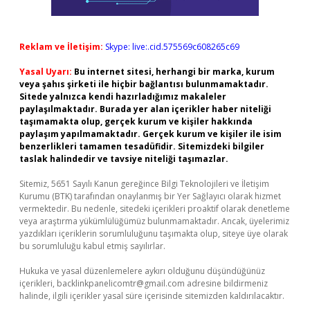
Reklam ve İletişim:
Skype: live:.cid.575569c608265c69
Yasal Uyarı:
Bu internet sitesi, herhangi bir marka, kurum
veya şahıs şirketi ile hiçbir bağlantısı bulunmamaktadır.
Sitede yalnızca kendi hazırladığımız makaleler
paylaşılmaktadır. Burada yer alan içerikler haber niteliği
taşımamakta olup, gerçek kurum ve kişiler hakkında
paylaşım yapılmamaktadır. Gerçek kurum ve kişiler ile isim
benzerlikleri tamamen tesadüfidir. Sitemizdeki bilgiler
taslak halindedir ve tavsiye niteliği taşımazlar.
Sitemiz, 5651 Sayılı Kanun gereğince Bilgi Teknolojileri ve İletişim
Kurumu (BTK) tarafından onaylanmış bir Yer Sağlayıcı olarak hizmet
vermektedir. Bu nedenle, sitedeki içerikleri proaktif olarak denetleme
veya araştırma yükümlülüğümüz bulunmamaktadır. Ancak, üyelerimiz
yazdıkları içeriklerin sorumluluğunu taşımakta olup, siteye üye olarak
bu sorumluluğu kabul etmiş sayılırlar.
Hukuka ve yasal düzenlemelere aykırı olduğunu düşündüğünüz
içerikleri,
backlinkpanelicomtr@gmail.com
adresine bildirmeniz
halinde, ilgili içerikler yasal süre içerisinde sitemizden kaldırılacaktır.