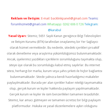
Reklam ve İletişim:
E-mail:
backlinkpaneli@gmail.com
Teams:
forumhizmeti@gmail.com
Whatsapp: 0262 606 0 726
Telegram:
@karabul
Yasal Uyarı:
Sitemiz, 5651 Sayılı Kanun gereğince Bilgi Teknolojileri
ve İletişim Kurumu (BTK) tarafından onaylanmış bir Yer Sağlayıcı
olarak hizmet vermektedir. Bu nedenle, sitedeki içerikleri proaktif
olarak denetleme veya araştırma yükümlülüğümüz bulunmamaktadır.
Ancak, üyelerimiz yazdıkları içeriklerin sorumluluğunu taşımakta olup,
siteye üye olarak bu sorumluluğu kabul etmiş sayılırlar. Bu internet
sitesi, herhangi bir marka, kurum veya şahıs şirketi ile hiçbir bağlantısı
bulunmamaktadır. Sitede yalnızca kendi hazırladığımız makaleler
paylaşılmaktadır. Burada yer alan içerikler haber niteliği taşımamakta
olup, gerçek kurum ve kişiler hakkında paylaşım yapılmamaktadır.
Gerçek kurum ve kişiler ile isim benzerlikleri tamamen tesadüfidir.
Sitemiz, kar amacı gütmeyen ve tamamen ücretsiz bir bilgi paylaşım
platformudur. Hukuka ve yasal düzenlemelere aykırı olduğunu