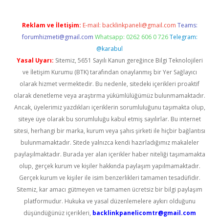
Reklam ve İletişim:
E-mail:
backlinkpaneli@gmail.com
Teams:
forumhizmeti@gmail.com
Whatsapp: 0262 606 0 726
Telegram:
@karabul
Yasal Uyarı:
Sitemiz, 5651 Sayılı Kanun gereğince Bilgi Teknolojileri
ve İletişim Kurumu (BTK) tarafından onaylanmış bir Yer Sağlayıcı
olarak hizmet vermektedir. Bu nedenle, sitedeki içerikleri proaktif
olarak denetleme veya araştırma yükümlülüğümüz bulunmamaktadır.
Ancak, üyelerimiz yazdıkları içeriklerin sorumluluğunu taşımakta olup,
siteye üye olarak bu sorumluluğu kabul etmiş sayılırlar. Bu internet
sitesi, herhangi bir marka, kurum veya şahıs şirketi ile hiçbir bağlantısı
bulunmamaktadır. Sitede yalnızca kendi hazırladığımız makaleler
paylaşılmaktadır. Burada yer alan içerikler haber niteliği taşımamakta
olup, gerçek kurum ve kişiler hakkında paylaşım yapılmamaktadır.
Gerçek kurum ve kişiler ile isim benzerlikleri tamamen tesadüfidir.
Sitemiz, kar amacı gütmeyen ve tamamen ücretsiz bir bilgi paylaşım
platformudur. Hukuka ve yasal düzenlemelere aykırı olduğunu
düşündüğünüz içerikleri,
backlinkpanelicomtr@gmail.com