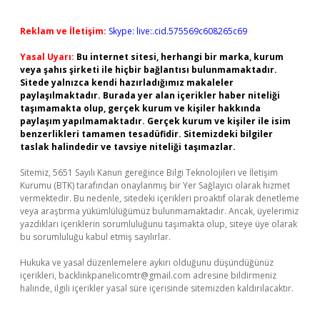
Reklam ve İletişim:
Skype: live:.cid.575569c608265c69
Yasal Uyarı:
Bu internet sitesi, herhangi bir marka, kurum
veya şahıs şirketi ile hiçbir bağlantısı bulunmamaktadır.
Sitede yalnızca kendi hazırladığımız makaleler
paylaşılmaktadır. Burada yer alan içerikler haber niteliği
taşımamakta olup, gerçek kurum ve kişiler hakkında
paylaşım yapılmamaktadır. Gerçek kurum ve kişiler ile isim
benzerlikleri tamamen tesadüfidir. Sitemizdeki bilgiler
taslak halindedir ve tavsiye niteliği taşımazlar.
Sitemiz, 5651 Sayılı Kanun gereğince Bilgi Teknolojileri ve İletişim
Kurumu (BTK) tarafından onaylanmış bir Yer Sağlayıcı olarak hizmet
vermektedir. Bu nedenle, sitedeki içerikleri proaktif olarak denetleme
veya araştırma yükümlülüğümüz bulunmamaktadır. Ancak, üyelerimiz
yazdıkları içeriklerin sorumluluğunu taşımakta olup, siteye üye olarak
bu sorumluluğu kabul etmiş sayılırlar.
Hukuka ve yasal düzenlemelere aykırı olduğunu düşündüğünüz
içerikleri,
backlinkpanelicomtr@gmail.com
adresine bildirmeniz
halinde, ilgili içerikler yasal süre içerisinde sitemizden kaldırılacaktır.