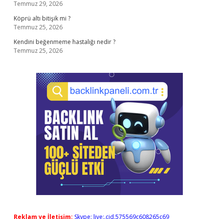
Temmuz 29, 2026
Köprü altı bitişik mi ?
Temmuz 25, 2026
Kendini beğenmeme hastalığı nedir ?
Temmuz 25, 2026
Reklam ve İletişim:
Skype: live:.cid.575569c608265c69