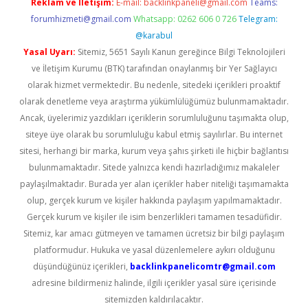
Reklam ve İletişim:
E-mail:
backlinkpaneli@gmail.com
Teams:
forumhizmeti@gmail.com
Whatsapp: 0262 606 0 726
Telegram:
@karabul
Yasal Uyarı:
Sitemiz, 5651 Sayılı Kanun gereğince Bilgi Teknolojileri
ve İletişim Kurumu (BTK) tarafından onaylanmış bir Yer Sağlayıcı
olarak hizmet vermektedir. Bu nedenle, sitedeki içerikleri proaktif
olarak denetleme veya araştırma yükümlülüğümüz bulunmamaktadır.
Ancak, üyelerimiz yazdıkları içeriklerin sorumluluğunu taşımakta olup,
siteye üye olarak bu sorumluluğu kabul etmiş sayılırlar. Bu internet
sitesi, herhangi bir marka, kurum veya şahıs şirketi ile hiçbir bağlantısı
bulunmamaktadır. Sitede yalnızca kendi hazırladığımız makaleler
paylaşılmaktadır. Burada yer alan içerikler haber niteliği taşımamakta
olup, gerçek kurum ve kişiler hakkında paylaşım yapılmamaktadır.
Gerçek kurum ve kişiler ile isim benzerlikleri tamamen tesadüfidir.
Sitemiz, kar amacı gütmeyen ve tamamen ücretsiz bir bilgi paylaşım
platformudur. Hukuka ve yasal düzenlemelere aykırı olduğunu
düşündüğünüz içerikleri,
backlinkpanelicomtr@gmail.com
adresine bildirmeniz halinde, ilgili içerikler yasal süre içerisinde
sitemizden kaldırılacaktır.