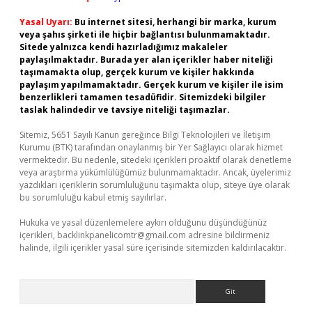
Yasal Uyarı:
Bu internet sitesi, herhangi bir marka, kurum
veya şahıs şirketi ile hiçbir bağlantısı bulunmamaktadır.
Sitede yalnızca kendi hazırladığımız makaleler
paylaşılmaktadır. Burada yer alan içerikler haber niteliği
taşımamakta olup, gerçek kurum ve kişiler hakkında
paylaşım yapılmamaktadır. Gerçek kurum ve kişiler ile isim
benzerlikleri tamamen tesadüfidir. Sitemizdeki bilgiler
taslak halindedir ve tavsiye niteliği taşımazlar.
Sitemiz, 5651 Sayılı Kanun gereğince Bilgi Teknolojileri ve İletişim
Kurumu (BTK) tarafından onaylanmış bir Yer Sağlayıcı olarak hizmet
vermektedir. Bu nedenle, sitedeki içerikleri proaktif olarak denetleme
veya araştırma yükümlülüğümüz bulunmamaktadır. Ancak, üyelerimiz
yazdıkları içeriklerin sorumluluğunu taşımakta olup, siteye üye olarak
bu sorumluluğu kabul etmiş sayılırlar.
Hukuka ve yasal düzenlemelere aykırı olduğunu düşündüğünüz
içerikleri,
backlinkpanelicomtr@gmail.com
adresine bildirmeniz
halinde, ilgili içerikler yasal süre içerisinde sitemizden kaldırılacaktır.
Arama