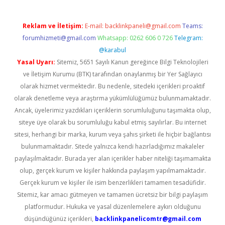
Reklam ve İletişim:
E-mail:
backlinkpaneli@gmail.com
Teams:
forumhizmeti@gmail.com
Whatsapp: 0262 606 0 726
Telegram:
@karabul
Yasal Uyarı:
Sitemiz, 5651 Sayılı Kanun gereğince Bilgi Teknolojileri
ve İletişim Kurumu (BTK) tarafından onaylanmış bir Yer Sağlayıcı
olarak hizmet vermektedir. Bu nedenle, sitedeki içerikleri proaktif
olarak denetleme veya araştırma yükümlülüğümüz bulunmamaktadır.
Ancak, üyelerimiz yazdıkları içeriklerin sorumluluğunu taşımakta olup,
siteye üye olarak bu sorumluluğu kabul etmiş sayılırlar. Bu internet
sitesi, herhangi bir marka, kurum veya şahıs şirketi ile hiçbir bağlantısı
bulunmamaktadır. Sitede yalnızca kendi hazırladığımız makaleler
paylaşılmaktadır. Burada yer alan içerikler haber niteliği taşımamakta
olup, gerçek kurum ve kişiler hakkında paylaşım yapılmamaktadır.
Gerçek kurum ve kişiler ile isim benzerlikleri tamamen tesadüfidir.
Sitemiz, kar amacı gütmeyen ve tamamen ücretsiz bir bilgi paylaşım
platformudur. Hukuka ve yasal düzenlemelere aykırı olduğunu
düşündüğünüz içerikleri,
backlinkpanelicomtr@gmail.com