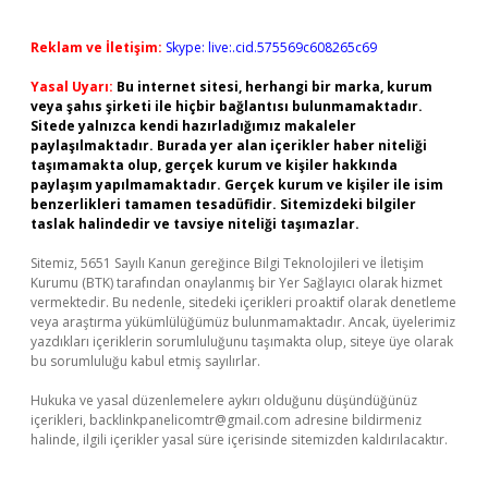
Reklam ve İletişim:
Skype: live:.cid.575569c608265c69
Yasal Uyarı:
Bu internet sitesi, herhangi bir marka, kurum
veya şahıs şirketi ile hiçbir bağlantısı bulunmamaktadır.
Sitede yalnızca kendi hazırladığımız makaleler
paylaşılmaktadır. Burada yer alan içerikler haber niteliği
taşımamakta olup, gerçek kurum ve kişiler hakkında
paylaşım yapılmamaktadır. Gerçek kurum ve kişiler ile isim
benzerlikleri tamamen tesadüfidir. Sitemizdeki bilgiler
taslak halindedir ve tavsiye niteliği taşımazlar.
Sitemiz, 5651 Sayılı Kanun gereğince Bilgi Teknolojileri ve İletişim
Kurumu (BTK) tarafından onaylanmış bir Yer Sağlayıcı olarak hizmet
vermektedir. Bu nedenle, sitedeki içerikleri proaktif olarak denetleme
veya araştırma yükümlülüğümüz bulunmamaktadır. Ancak, üyelerimiz
yazdıkları içeriklerin sorumluluğunu taşımakta olup, siteye üye olarak
bu sorumluluğu kabul etmiş sayılırlar.
Hukuka ve yasal düzenlemelere aykırı olduğunu düşündüğünüz
içerikleri,
backlinkpanelicomtr@gmail.com
adresine bildirmeniz
halinde, ilgili içerikler yasal süre içerisinde sitemizden kaldırılacaktır.