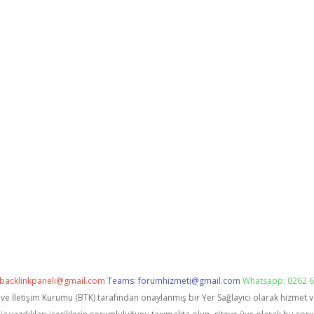
backlinkpaneli@gmail.com
Teams:
forumhizmeti@gmail.com
Whatsapp: 0262 6
i ve İletişim Kurumu (BTK) tarafından onaylanmış bir Yer Sağlayıcı olarak hizmet 