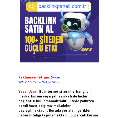
Reklam ve İletişim:
Skype:
live:.cid.575569c608265c69
Yasal Uyarı:
Bu internet sitesi, herhangi bir
marka, kurum veya şahıs şirketi ile hiçbir
bağlantısı bulunmamaktadır. Sitede yalnızca
kendi hazırladığımız makaleler
paylaşılmaktadır. Burada yer alan içerikler
haber niteliği taşımamakta olup, gerçek kurum