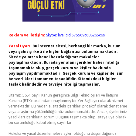
Reklam ve İletişim:
Skype: live:.cid.575569c608265c69
Yasal Uyarı:
Bu internet sitesi, herhangi bir marka, kurum
veya şahıs şirketi ile hiçbir bağlantısı bulunmamaktadır.
Sitede yalnızca kendi hazırladığımız makaleler
paylaşılmaktadır. Burada yer alan içerikler haber niteliği
taşımamakta olup, gerçek kurum ve kişiler hakkında
paylaşım yapılmamaktadır. Gerçek kurum ve kişiler ile isim
benzerlikleri tamamen tesadüfidir. Sitemizdeki bilgiler
taslak halindedir ve tavsiye niteliği taşımazlar.
Sitemiz, 5651 Sayılı Kanun gereğince Bilgi Teknolojileri ve İletişim
Kurumu (BTK) tarafından onaylanmış bir Yer Sağlayıcı olarak hizmet
vermektedir. Bu nedenle, sitedeki içerikleri proaktif olarak denetleme
veya araştırma yükümlülüğümüz bulunmamaktadır. Ancak, üyelerimiz
yazdıkları içeriklerin sorumluluğunu taşımakta olup, siteye üye olarak
bu sorumluluğu kabul etmiş sayılırlar.
Hukuka ve yasal düzenlemelere aykırı olduğunu düşündüğünüz