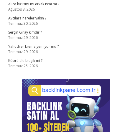
Alice kız ismi mi erkek ismi mi ?
Ağustos 3, 2026
Avcılara nereler yakın ?
Temmuz 30, 2026
Serçin Giray kimdir ?
Temmuz 29, 2026
Yahudiler krema yemiyor mu ?
Temmuz 29, 2026
Köprü altı bitişik mi ?
Temmuz 25, 2026