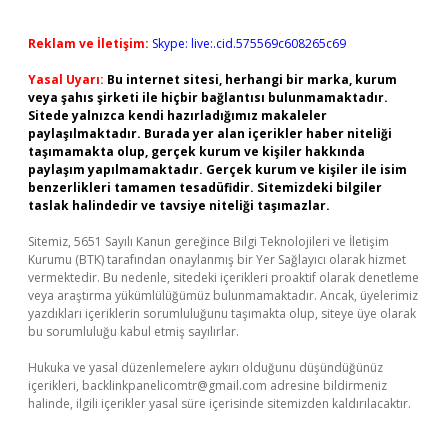
Reklam ve İletişim:
Skype: live:.cid.575569c608265c69
Yasal Uyarı:
Bu internet sitesi, herhangi bir marka, kurum
veya şahıs şirketi ile hiçbir bağlantısı bulunmamaktadır.
Sitede yalnızca kendi hazırladığımız makaleler
paylaşılmaktadır. Burada yer alan içerikler haber niteliği
taşımamakta olup, gerçek kurum ve kişiler hakkında
paylaşım yapılmamaktadır. Gerçek kurum ve kişiler ile isim
benzerlikleri tamamen tesadüfidir. Sitemizdeki bilgiler
taslak halindedir ve tavsiye niteliği taşımazlar.
Sitemiz, 5651 Sayılı Kanun gereğince Bilgi Teknolojileri ve İletişim
Kurumu (BTK) tarafından onaylanmış bir Yer Sağlayıcı olarak hizmet
vermektedir. Bu nedenle, sitedeki içerikleri proaktif olarak denetleme
veya araştırma yükümlülüğümüz bulunmamaktadır. Ancak, üyelerimiz
yazdıkları içeriklerin sorumluluğunu taşımakta olup, siteye üye olarak
bu sorumluluğu kabul etmiş sayılırlar.
Hukuka ve yasal düzenlemelere aykırı olduğunu düşündüğünüz
içerikleri,
backlinkpanelicomtr@gmail.com
adresine bildirmeniz
halinde, ilgili içerikler yasal süre içerisinde sitemizden kaldırılacaktır.