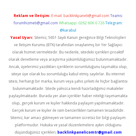
Reklam ve İletişim:
E-mail:
backlinkpaneli@gmail.com
Teams:
forumhizmeti@gmail.com
Whatsapp: 0262 606 0 726
Telegram:
@karabul
Yasal Uyarı:
Sitemiz, 5651 Sayılı Kanun gereğince Bilgi Teknolojileri
ve İletişim Kurumu (BTK) tarafından onaylanmış bir Yer Sağlayıcı
olarak hizmet vermektedir. Bu nedenle, sitedeki içerikleri proaktif
olarak denetleme veya araştırma yükümlülüğümüz bulunmamaktadır.
Ancak, üyelerimiz yazdıkları içeriklerin sorumluluğunu taşımakta olup,
siteye üye olarak bu sorumluluğu kabul etmiş sayılırlar. Bu internet
sitesi, herhangi bir marka, kurum veya şahıs şirketi ile hiçbir bağlantısı
bulunmamaktadır. Sitede yalnızca kendi hazırladığımız makaleler
paylaşılmaktadır. Burada yer alan içerikler haber niteliği taşımamakta
olup, gerçek kurum ve kişiler hakkında paylaşım yapılmamaktadır.
Gerçek kurum ve kişiler ile isim benzerlikleri tamamen tesadüfidir.
Sitemiz, kar amacı gütmeyen ve tamamen ücretsiz bir bilgi paylaşım
platformudur. Hukuka ve yasal düzenlemelere aykırı olduğunu
düşündüğünüz içerikleri,
backlinkpanelicomtr@gmail.com