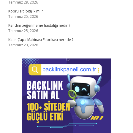
Temmuz 29, 2026
Köprü altı bitişik mi ?
Temmuz 25, 2026
Kendini beğenmeme hastalığı nedir ?
Temmuz 25, 2026
Kaan Çapa Makinası Fabrikası nerede ?
Temmuz 23, 2026