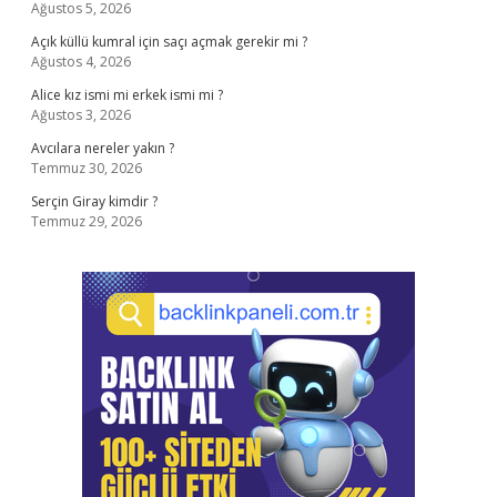
Ağustos 5, 2026
Açık küllü kumral için saçı açmak gerekir mi ?
Ağustos 4, 2026
Alice kız ismi mi erkek ismi mi ?
Ağustos 3, 2026
Avcılara nereler yakın ?
Temmuz 30, 2026
Serçin Giray kimdir ?
Temmuz 29, 2026