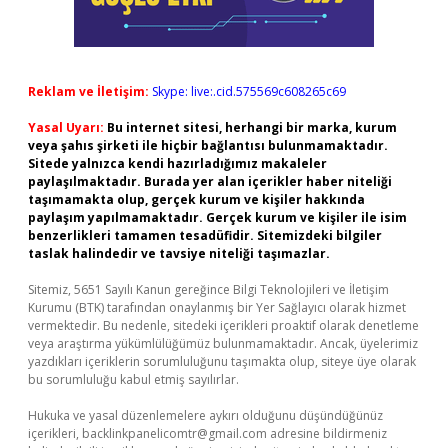
Reklam ve İletişim:
Skype: live:.cid.575569c608265c69
Yasal Uyarı:
Bu internet sitesi, herhangi bir marka, kurum
veya şahıs şirketi ile hiçbir bağlantısı bulunmamaktadır.
Sitede yalnızca kendi hazırladığımız makaleler
paylaşılmaktadır. Burada yer alan içerikler haber niteliği
taşımamakta olup, gerçek kurum ve kişiler hakkında
paylaşım yapılmamaktadır. Gerçek kurum ve kişiler ile isim
benzerlikleri tamamen tesadüfidir. Sitemizdeki bilgiler
taslak halindedir ve tavsiye niteliği taşımazlar.
Sitemiz, 5651 Sayılı Kanun gereğince Bilgi Teknolojileri ve İletişim
Kurumu (BTK) tarafından onaylanmış bir Yer Sağlayıcı olarak hizmet
vermektedir. Bu nedenle, sitedeki içerikleri proaktif olarak denetleme
veya araştırma yükümlülüğümüz bulunmamaktadır. Ancak, üyelerimiz
yazdıkları içeriklerin sorumluluğunu taşımakta olup, siteye üye olarak
bu sorumluluğu kabul etmiş sayılırlar.
Hukuka ve yasal düzenlemelere aykırı olduğunu düşündüğünüz
içerikleri,
backlinkpanelicomtr@gmail.com
adresine bildirmeniz