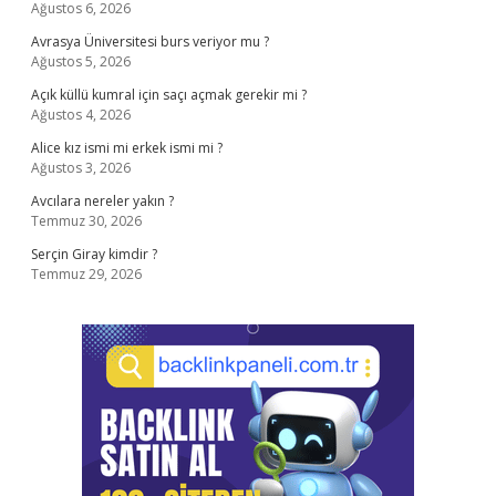
Ağustos 6, 2026
Avrasya Üniversitesi burs veriyor mu ?
Ağustos 5, 2026
Açık küllü kumral için saçı açmak gerekir mi ?
Ağustos 4, 2026
Alice kız ismi mi erkek ismi mi ?
Ağustos 3, 2026
Avcılara nereler yakın ?
Temmuz 30, 2026
Serçin Giray kimdir ?
Temmuz 29, 2026