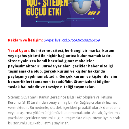
Reklam ve İletişim:
Skype: live:.cid.575569c608265c69
Yasal Uyarı:
Bu internet sitesi, herhangi bir marka, kurum
veya şahıs şirketi ile hiçbir bağlantısı bulunmamaktadır.
Sitede yalnızca kendi hazırladığımız makaleler
paylaşılmaktadır. Burada yer alan içerikler haber niteliği
taşımamakta olup, gerçek kurum ve kişiler hakkında
paylaşım yapılmamaktadır. Gerçek kurum ve kişiler ile isim
benzerlikleri tamamen tesadüfidir. Sitemizdeki bilgiler
taslak halindedir ve tavsiye niteliği taşımazlar.
Sitemiz, 5651 Sayılı Kanun gereğince Bilgi Teknolojileri ve İletişim
Kurumu (BTK) tarafından onaylanmış bir Yer Sağlayıcı olarak hizmet
vermektedir. Bu nedenle, sitedeki içerikleri proaktif olarak denetleme
veya araştırma yükümlülüğümüz bulunmamaktadır. Ancak, üyelerimiz
yazdıkları içeriklerin sorumluluğunu taşımakta olup, siteye üye olarak
bu sorumluluğu kabul etmiş sayılırlar.