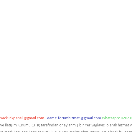
backlinkpaneli@gmail.com
Teams:
forumhizmeti@gmail.com
Whatsapp: 0262 6
i ve İletişim Kurumu (BTK) tarafından onaylanmış bir Yer Sağlayıcı olarak hizmet 