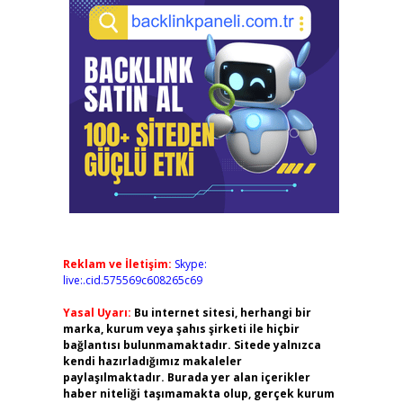
Reklam ve İletişim:
Skype:
live:.cid.575569c608265c69
Yasal Uyarı:
Bu internet sitesi, herhangi bir
marka, kurum veya şahıs şirketi ile hiçbir
bağlantısı bulunmamaktadır. Sitede yalnızca
kendi hazırladığımız makaleler
paylaşılmaktadır. Burada yer alan içerikler
haber niteliği taşımamakta olup, gerçek kurum