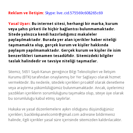
Reklam ve İletişim:
Skype: live:.cid.575569c608265c69
Yasal Uyarı:
Bu internet sitesi, herhangi bir marka, kurum
veya şahıs şirketi ile hiçbir bağlantısı bulunmamaktadır.
Sitede yalnızca kendi hazırladığımız makaleler
paylaşılmaktadır. Burada yer alan içerikler haber niteliği
taşımamakta olup, gerçek kurum ve kişiler hakkında
paylaşım yapılmamaktadır. Gerçek kurum ve kişiler ile isim
benzerlikleri tamamen tesadüfidir. Sitemizdeki bilgiler
taslak halindedir ve tavsiye niteliği taşımazlar.
Sitemiz, 5651 Sayılı Kanun gereğince Bilgi Teknolojileri ve İletişim
Kurumu (BTK) tarafından onaylanmış bir Yer Sağlayıcı olarak hizmet
vermektedir. Bu nedenle, sitedeki içerikleri proaktif olarak denetleme
veya araştırma yükümlülüğümüz bulunmamaktadır. Ancak, üyelerimiz
yazdıkları içeriklerin sorumluluğunu taşımakta olup, siteye üye olarak
bu sorumluluğu kabul etmiş sayılırlar.
Hukuka ve yasal düzenlemelere aykırı olduğunu düşündüğünüz
içerikleri,
backlinkpanelicomtr@gmail.com
adresine bildirmeniz
halinde, ilgili içerikler yasal süre içerisinde sitemizden kaldırılacaktır.