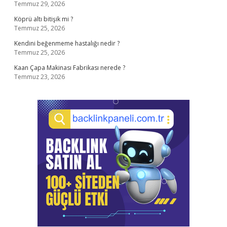
Temmuz 29, 2026
Köprü altı bitişik mi ?
Temmuz 25, 2026
Kendini beğenmeme hastalığı nedir ?
Temmuz 25, 2026
Kaan Çapa Makinası Fabrikası nerede ?
Temmuz 23, 2026