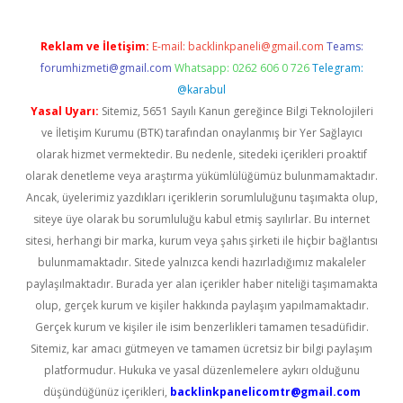
Reklam ve İletişim:
E-mail:
backlinkpaneli@gmail.com
Teams:
forumhizmeti@gmail.com
Whatsapp: 0262 606 0 726
Telegram:
@karabul
Yasal Uyarı:
Sitemiz, 5651 Sayılı Kanun gereğince Bilgi Teknolojileri
ve İletişim Kurumu (BTK) tarafından onaylanmış bir Yer Sağlayıcı
olarak hizmet vermektedir. Bu nedenle, sitedeki içerikleri proaktif
olarak denetleme veya araştırma yükümlülüğümüz bulunmamaktadır.
Ancak, üyelerimiz yazdıkları içeriklerin sorumluluğunu taşımakta olup,
siteye üye olarak bu sorumluluğu kabul etmiş sayılırlar. Bu internet
sitesi, herhangi bir marka, kurum veya şahıs şirketi ile hiçbir bağlantısı
bulunmamaktadır. Sitede yalnızca kendi hazırladığımız makaleler
paylaşılmaktadır. Burada yer alan içerikler haber niteliği taşımamakta
olup, gerçek kurum ve kişiler hakkında paylaşım yapılmamaktadır.
Gerçek kurum ve kişiler ile isim benzerlikleri tamamen tesadüfidir.
Sitemiz, kar amacı gütmeyen ve tamamen ücretsiz bir bilgi paylaşım
platformudur. Hukuka ve yasal düzenlemelere aykırı olduğunu
düşündüğünüz içerikleri,
backlinkpanelicomtr@gmail.com