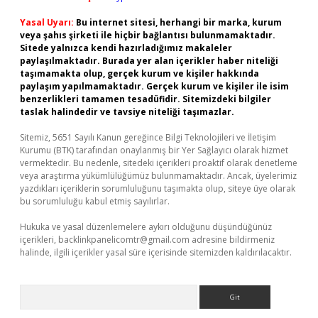
Yasal Uyarı:
Bu internet sitesi, herhangi bir marka, kurum
veya şahıs şirketi ile hiçbir bağlantısı bulunmamaktadır.
Sitede yalnızca kendi hazırladığımız makaleler
paylaşılmaktadır. Burada yer alan içerikler haber niteliği
taşımamakta olup, gerçek kurum ve kişiler hakkında
paylaşım yapılmamaktadır. Gerçek kurum ve kişiler ile isim
benzerlikleri tamamen tesadüfidir. Sitemizdeki bilgiler
taslak halindedir ve tavsiye niteliği taşımazlar.
Sitemiz, 5651 Sayılı Kanun gereğince Bilgi Teknolojileri ve İletişim
Kurumu (BTK) tarafından onaylanmış bir Yer Sağlayıcı olarak hizmet
vermektedir. Bu nedenle, sitedeki içerikleri proaktif olarak denetleme
veya araştırma yükümlülüğümüz bulunmamaktadır. Ancak, üyelerimiz
yazdıkları içeriklerin sorumluluğunu taşımakta olup, siteye üye olarak
bu sorumluluğu kabul etmiş sayılırlar.
Hukuka ve yasal düzenlemelere aykırı olduğunu düşündüğünüz
içerikleri,
backlinkpanelicomtr@gmail.com
adresine bildirmeniz
halinde, ilgili içerikler yasal süre içerisinde sitemizden kaldırılacaktır.
Arama