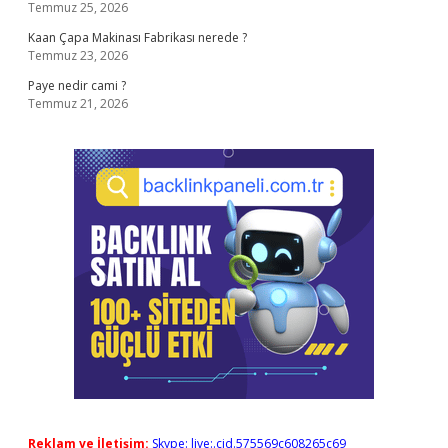
Temmuz 25, 2026
Kaan Çapa Makinası Fabrikası nerede ?
Temmuz 23, 2026
Paye nedir cami ?
Temmuz 21, 2026
Reklam ve İletişim:
Skype: live:.cid.575569c608265c69