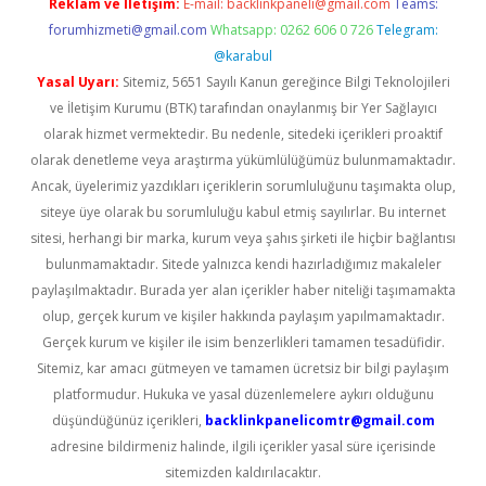
Reklam ve İletişim:
E-mail:
backlinkpaneli@gmail.com
Teams:
forumhizmeti@gmail.com
Whatsapp: 0262 606 0 726
Telegram:
@karabul
Yasal Uyarı:
Sitemiz, 5651 Sayılı Kanun gereğince Bilgi Teknolojileri
ve İletişim Kurumu (BTK) tarafından onaylanmış bir Yer Sağlayıcı
olarak hizmet vermektedir. Bu nedenle, sitedeki içerikleri proaktif
olarak denetleme veya araştırma yükümlülüğümüz bulunmamaktadır.
Ancak, üyelerimiz yazdıkları içeriklerin sorumluluğunu taşımakta olup,
siteye üye olarak bu sorumluluğu kabul etmiş sayılırlar. Bu internet
sitesi, herhangi bir marka, kurum veya şahıs şirketi ile hiçbir bağlantısı
bulunmamaktadır. Sitede yalnızca kendi hazırladığımız makaleler
paylaşılmaktadır. Burada yer alan içerikler haber niteliği taşımamakta
olup, gerçek kurum ve kişiler hakkında paylaşım yapılmamaktadır.
Gerçek kurum ve kişiler ile isim benzerlikleri tamamen tesadüfidir.
Sitemiz, kar amacı gütmeyen ve tamamen ücretsiz bir bilgi paylaşım
platformudur. Hukuka ve yasal düzenlemelere aykırı olduğunu
düşündüğünüz içerikleri,
backlinkpanelicomtr@gmail.com
adresine bildirmeniz halinde, ilgili içerikler yasal süre içerisinde
sitemizden kaldırılacaktır.