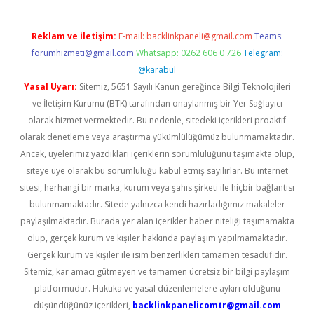
Reklam ve İletişim:
E-mail:
backlinkpaneli@gmail.com
Teams:
forumhizmeti@gmail.com
Whatsapp: 0262 606 0 726
Telegram:
@karabul
Yasal Uyarı:
Sitemiz, 5651 Sayılı Kanun gereğince Bilgi Teknolojileri
ve İletişim Kurumu (BTK) tarafından onaylanmış bir Yer Sağlayıcı
olarak hizmet vermektedir. Bu nedenle, sitedeki içerikleri proaktif
olarak denetleme veya araştırma yükümlülüğümüz bulunmamaktadır.
Ancak, üyelerimiz yazdıkları içeriklerin sorumluluğunu taşımakta olup,
siteye üye olarak bu sorumluluğu kabul etmiş sayılırlar. Bu internet
sitesi, herhangi bir marka, kurum veya şahıs şirketi ile hiçbir bağlantısı
bulunmamaktadır. Sitede yalnızca kendi hazırladığımız makaleler
paylaşılmaktadır. Burada yer alan içerikler haber niteliği taşımamakta
olup, gerçek kurum ve kişiler hakkında paylaşım yapılmamaktadır.
Gerçek kurum ve kişiler ile isim benzerlikleri tamamen tesadüfidir.
Sitemiz, kar amacı gütmeyen ve tamamen ücretsiz bir bilgi paylaşım
platformudur. Hukuka ve yasal düzenlemelere aykırı olduğunu
düşündüğünüz içerikleri,
backlinkpanelicomtr@gmail.com