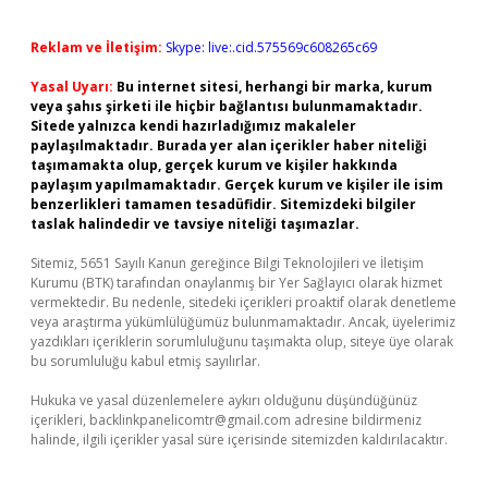
Reklam ve İletişim:
Skype: live:.cid.575569c608265c69
Yasal Uyarı:
Bu internet sitesi, herhangi bir marka, kurum
veya şahıs şirketi ile hiçbir bağlantısı bulunmamaktadır.
Sitede yalnızca kendi hazırladığımız makaleler
paylaşılmaktadır. Burada yer alan içerikler haber niteliği
taşımamakta olup, gerçek kurum ve kişiler hakkında
paylaşım yapılmamaktadır. Gerçek kurum ve kişiler ile isim
benzerlikleri tamamen tesadüfidir. Sitemizdeki bilgiler
taslak halindedir ve tavsiye niteliği taşımazlar.
Sitemiz, 5651 Sayılı Kanun gereğince Bilgi Teknolojileri ve İletişim
Kurumu (BTK) tarafından onaylanmış bir Yer Sağlayıcı olarak hizmet
vermektedir. Bu nedenle, sitedeki içerikleri proaktif olarak denetleme
veya araştırma yükümlülüğümüz bulunmamaktadır. Ancak, üyelerimiz
yazdıkları içeriklerin sorumluluğunu taşımakta olup, siteye üye olarak
bu sorumluluğu kabul etmiş sayılırlar.
Hukuka ve yasal düzenlemelere aykırı olduğunu düşündüğünüz
içerikleri,
backlinkpanelicomtr@gmail.com
adresine bildirmeniz
halinde, ilgili içerikler yasal süre içerisinde sitemizden kaldırılacaktır.