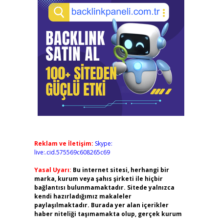
Reklam ve İletişim:
Skype:
live:.cid.575569c608265c69
Yasal Uyarı:
Bu internet sitesi, herhangi bir
marka, kurum veya şahıs şirketi ile hiçbir
bağlantısı bulunmamaktadır. Sitede yalnızca
kendi hazırladığımız makaleler
paylaşılmaktadır. Burada yer alan içerikler
haber niteliği taşımamakta olup, gerçek kurum