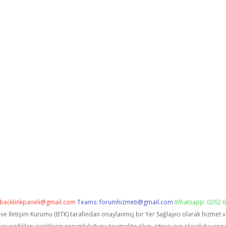
backlinkpaneli@gmail.com
Teams:
forumhizmeti@gmail.com
Whatsapp: 0262 6
i ve İletişim Kurumu (BTK) tarafından onaylanmış bir Yer Sağlayıcı olarak hizmet 