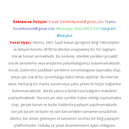
Reklam ve İletişim:
E-mail:
backlinkpaneli@gmail.com
Teams:
forumhizmeti@gmail.com
Whatsapp: 0262 606 0 726
Telegram:
@karabul
Yasal Uyarı:
Sitemiz, 5651 Sayılı Kanun gereğince Bilgi Teknolojileri
ve İletişim Kurumu (BTK) tarafından onaylanmış bir Yer Sağlayıcı
olarak hizmet vermektedir. Bu nedenle, sitedeki içerikleri proaktif
olarak denetleme veya araştırma yükümlülüğümüz bulunmamaktadır.
Ancak, üyelerimiz yazdıkları içeriklerin sorumluluğunu taşımakta olup,
siteye üye olarak bu sorumluluğu kabul etmiş sayılırlar. Bu internet
sitesi, herhangi bir marka, kurum veya şahıs şirketi ile hiçbir bağlantısı
bulunmamaktadır. Sitede yalnızca kendi hazırladığımız makaleler
paylaşılmaktadır. Burada yer alan içerikler haber niteliği taşımamakta
olup, gerçek kurum ve kişiler hakkında paylaşım yapılmamaktadır.
Gerçek kurum ve kişiler ile isim benzerlikleri tamamen tesadüfidir.
Sitemiz, kar amacı gütmeyen ve tamamen ücretsiz bir bilgi paylaşım
platformudur. Hukuka ve yasal düzenlemelere aykırı olduğunu