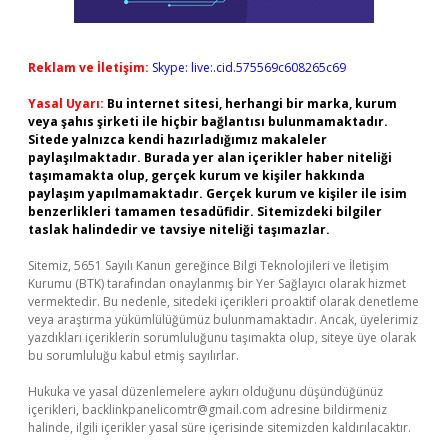
Reklam ve İletişim:
Skype: live:.cid.575569c608265c69
Yasal Uyarı:
Bu internet sitesi, herhangi bir marka, kurum
veya şahıs şirketi ile hiçbir bağlantısı bulunmamaktadır.
Sitede yalnızca kendi hazırladığımız makaleler
paylaşılmaktadır. Burada yer alan içerikler haber niteliği
taşımamakta olup, gerçek kurum ve kişiler hakkında
paylaşım yapılmamaktadır. Gerçek kurum ve kişiler ile isim
benzerlikleri tamamen tesadüfidir. Sitemizdeki bilgiler
taslak halindedir ve tavsiye niteliği taşımazlar.
Sitemiz, 5651 Sayılı Kanun gereğince Bilgi Teknolojileri ve İletişim
Kurumu (BTK) tarafından onaylanmış bir Yer Sağlayıcı olarak hizmet
vermektedir. Bu nedenle, sitedeki içerikleri proaktif olarak denetleme
veya araştırma yükümlülüğümüz bulunmamaktadır. Ancak, üyelerimiz
yazdıkları içeriklerin sorumluluğunu taşımakta olup, siteye üye olarak
bu sorumluluğu kabul etmiş sayılırlar.
Hukuka ve yasal düzenlemelere aykırı olduğunu düşündüğünüz
içerikleri,
backlinkpanelicomtr@gmail.com
adresine bildirmeniz
halinde, ilgili içerikler yasal süre içerisinde sitemizden kaldırılacaktır.