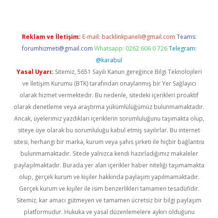
Reklam ve İletişim:
E-mail:
backlinkpaneli@gmail.com
Teams:
forumhizmeti@gmail.com
Whatsapp: 0262 606 0 726
Telegram:
@karabul
Yasal Uyarı:
Sitemiz, 5651 Sayılı Kanun gereğince Bilgi Teknolojileri
ve İletişim Kurumu (BTK) tarafından onaylanmış bir Yer Sağlayıcı
olarak hizmet vermektedir. Bu nedenle, sitedeki içerikleri proaktif
olarak denetleme veya araştırma yükümlülüğümüz bulunmamaktadır.
Ancak, üyelerimiz yazdıkları içeriklerin sorumluluğunu taşımakta olup,
siteye üye olarak bu sorumluluğu kabul etmiş sayılırlar. Bu internet
sitesi, herhangi bir marka, kurum veya şahıs şirketi ile hiçbir bağlantısı
bulunmamaktadır. Sitede yalnızca kendi hazırladığımız makaleler
paylaşılmaktadır. Burada yer alan içerikler haber niteliği taşımamakta
olup, gerçek kurum ve kişiler hakkında paylaşım yapılmamaktadır.
Gerçek kurum ve kişiler ile isim benzerlikleri tamamen tesadüfidir.
Sitemiz, kar amacı gütmeyen ve tamamen ücretsiz bir bilgi paylaşım
platformudur. Hukuka ve yasal düzenlemelere aykırı olduğunu