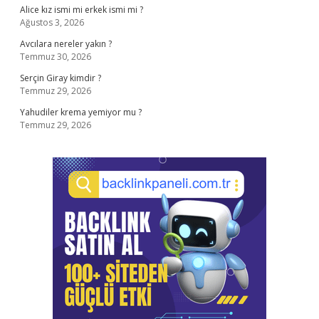
Alice kız ismi mi erkek ismi mi ?
Ağustos 3, 2026
Avcılara nereler yakın ?
Temmuz 30, 2026
Serçin Giray kimdir ?
Temmuz 29, 2026
Yahudiler krema yemiyor mu ?
Temmuz 29, 2026