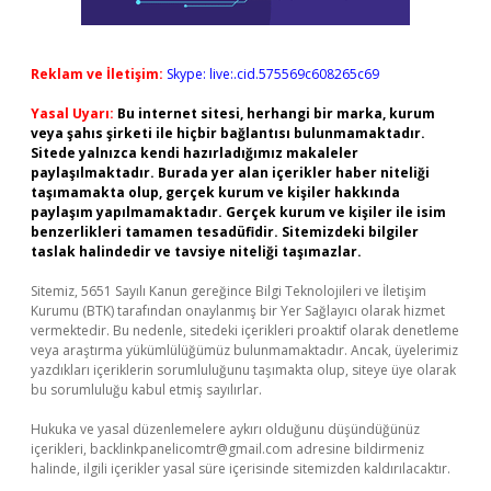
Reklam ve İletişim:
Skype: live:.cid.575569c608265c69
Yasal Uyarı:
Bu internet sitesi, herhangi bir marka, kurum
veya şahıs şirketi ile hiçbir bağlantısı bulunmamaktadır.
Sitede yalnızca kendi hazırladığımız makaleler
paylaşılmaktadır. Burada yer alan içerikler haber niteliği
taşımamakta olup, gerçek kurum ve kişiler hakkında
paylaşım yapılmamaktadır. Gerçek kurum ve kişiler ile isim
benzerlikleri tamamen tesadüfidir. Sitemizdeki bilgiler
taslak halindedir ve tavsiye niteliği taşımazlar.
Sitemiz, 5651 Sayılı Kanun gereğince Bilgi Teknolojileri ve İletişim
Kurumu (BTK) tarafından onaylanmış bir Yer Sağlayıcı olarak hizmet
vermektedir. Bu nedenle, sitedeki içerikleri proaktif olarak denetleme
veya araştırma yükümlülüğümüz bulunmamaktadır. Ancak, üyelerimiz
yazdıkları içeriklerin sorumluluğunu taşımakta olup, siteye üye olarak
bu sorumluluğu kabul etmiş sayılırlar.
Hukuka ve yasal düzenlemelere aykırı olduğunu düşündüğünüz
içerikleri,
backlinkpanelicomtr@gmail.com
adresine bildirmeniz
halinde, ilgili içerikler yasal süre içerisinde sitemizden kaldırılacaktır.