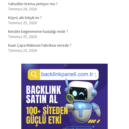
Yahudiler krema yemiyor mu ?
Temmuz 29, 2026
Köprü altı bitişik mi ?
Temmuz 25, 2026
Kendini beğenmeme hastalığı nedir ?
Temmuz 25, 2026
Kaan Çapa Makinası Fabrikası nerede ?
Temmuz 23, 2026