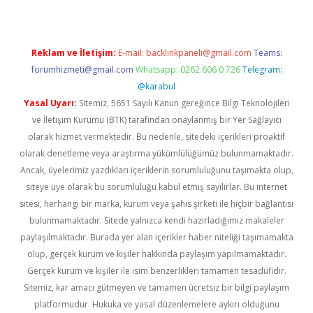
Reklam ve İletişim:
E-mail:
backlinkpaneli@gmail.com
Teams:
forumhizmeti@gmail.com
Whatsapp: 0262 606 0 726
Telegram:
@karabul
Yasal Uyarı:
Sitemiz, 5651 Sayılı Kanun gereğince Bilgi Teknolojileri
ve İletişim Kurumu (BTK) tarafından onaylanmış bir Yer Sağlayıcı
olarak hizmet vermektedir. Bu nedenle, sitedeki içerikleri proaktif
olarak denetleme veya araştırma yükümlülüğümüz bulunmamaktadır.
Ancak, üyelerimiz yazdıkları içeriklerin sorumluluğunu taşımakta olup,
siteye üye olarak bu sorumluluğu kabul etmiş sayılırlar. Bu internet
sitesi, herhangi bir marka, kurum veya şahıs şirketi ile hiçbir bağlantısı
bulunmamaktadır. Sitede yalnızca kendi hazırladığımız makaleler
paylaşılmaktadır. Burada yer alan içerikler haber niteliği taşımamakta
olup, gerçek kurum ve kişiler hakkında paylaşım yapılmamaktadır.
Gerçek kurum ve kişiler ile isim benzerlikleri tamamen tesadüfidir.
Sitemiz, kar amacı gütmeyen ve tamamen ücretsiz bir bilgi paylaşım
platformudur. Hukuka ve yasal düzenlemelere aykırı olduğunu