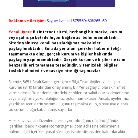
Reklam ve İletişim:
Skype: live:.cid.575569c608265c69
Yasal Uyarı:
Bu internet sitesi, herhangi bir marka, kurum
veya şahıs şirketi ile hiçbir bağlantısı bulunmamaktadır.
Sitede yalnızca kendi hazırladığımız makaleler
paylaşılmaktadır. Burada yer alan içerikler haber niteliği
taşımamakta olup, gerçek kurum ve kişiler hakkında
paylaşım yapılmamaktadır. Gerçek kurum ve kişiler ile isim
benzerlikleri tamamen tesadüfidir. Sitemizdeki bilgiler
taslak halindedir ve tavsiye niteliği taşımazlar.
Sitemiz, 5651 Sayılı Kanun gereğince Bilgi Teknolojileri ve İletişim
Kurumu (BTK) tarafından onaylanmış bir Yer Sağlayıcı olarak hizmet
vermektedir. Bu nedenle, sitedeki içerikleri proaktif olarak denetleme
veya araştırma yükümlülüğümüz bulunmamaktadır. Ancak, üyelerimiz
yazdıkları içeriklerin sorumluluğunu taşımakta olup, siteye üye olarak
bu sorumluluğu kabul etmiş sayılırlar.
Hukuka ve yasal düzenlemelere aykırı olduğunu düşündüğünüz
içerikleri,
backlinkpanelicomtr@gmail.com
adresine bildirmeniz
halinde, ilgili içerikler yasal süre içerisinde sitemizden kaldırılacaktır.