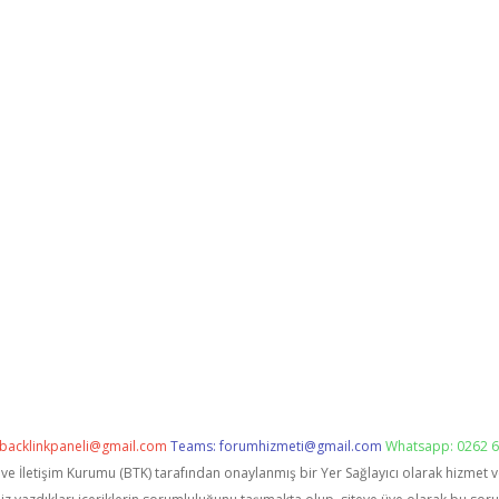
backlinkpaneli@gmail.com
Teams:
forumhizmeti@gmail.com
Whatsapp: 0262 6
i ve İletişim Kurumu (BTK) tarafından onaylanmış bir Yer Sağlayıcı olarak hizmet 