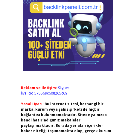
Reklam ve İletişim:
Skype:
live:.cid.575569c608265c69
Yasal Uyarı:
Bu internet sitesi, herhangi bir
marka, kurum veya şahıs şirketi ile hiçbir
bağlantısı bulunmamaktadır. Sitede yalnızca
kendi hazırladığımız makaleler
paylaşılmaktadır. Burada yer alan içerikler
haber niteliği taşımamakta olup, gerçek kurum