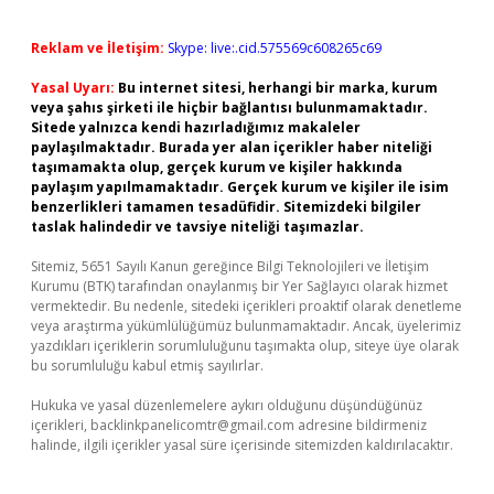
Reklam ve İletişim:
Skype: live:.cid.575569c608265c69
Yasal Uyarı:
Bu internet sitesi, herhangi bir marka, kurum
veya şahıs şirketi ile hiçbir bağlantısı bulunmamaktadır.
Sitede yalnızca kendi hazırladığımız makaleler
paylaşılmaktadır. Burada yer alan içerikler haber niteliği
taşımamakta olup, gerçek kurum ve kişiler hakkında
paylaşım yapılmamaktadır. Gerçek kurum ve kişiler ile isim
benzerlikleri tamamen tesadüfidir. Sitemizdeki bilgiler
taslak halindedir ve tavsiye niteliği taşımazlar.
Sitemiz, 5651 Sayılı Kanun gereğince Bilgi Teknolojileri ve İletişim
Kurumu (BTK) tarafından onaylanmış bir Yer Sağlayıcı olarak hizmet
vermektedir. Bu nedenle, sitedeki içerikleri proaktif olarak denetleme
veya araştırma yükümlülüğümüz bulunmamaktadır. Ancak, üyelerimiz
yazdıkları içeriklerin sorumluluğunu taşımakta olup, siteye üye olarak
bu sorumluluğu kabul etmiş sayılırlar.
Hukuka ve yasal düzenlemelere aykırı olduğunu düşündüğünüz
içerikleri,
backlinkpanelicomtr@gmail.com
adresine bildirmeniz
halinde, ilgili içerikler yasal süre içerisinde sitemizden kaldırılacaktır.