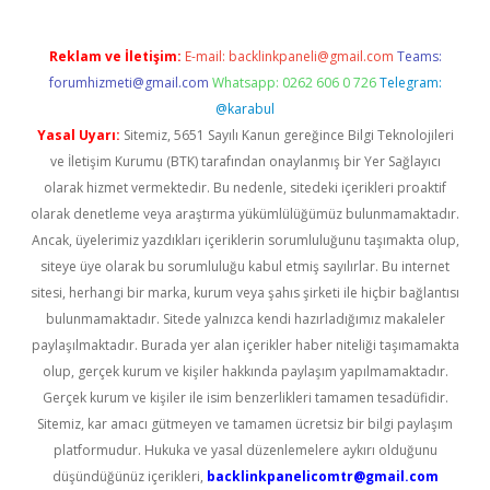
Reklam ve İletişim:
E-mail:
backlinkpaneli@gmail.com
Teams:
forumhizmeti@gmail.com
Whatsapp: 0262 606 0 726
Telegram:
@karabul
Yasal Uyarı:
Sitemiz, 5651 Sayılı Kanun gereğince Bilgi Teknolojileri
ve İletişim Kurumu (BTK) tarafından onaylanmış bir Yer Sağlayıcı
olarak hizmet vermektedir. Bu nedenle, sitedeki içerikleri proaktif
olarak denetleme veya araştırma yükümlülüğümüz bulunmamaktadır.
Ancak, üyelerimiz yazdıkları içeriklerin sorumluluğunu taşımakta olup,
siteye üye olarak bu sorumluluğu kabul etmiş sayılırlar. Bu internet
sitesi, herhangi bir marka, kurum veya şahıs şirketi ile hiçbir bağlantısı
bulunmamaktadır. Sitede yalnızca kendi hazırladığımız makaleler
paylaşılmaktadır. Burada yer alan içerikler haber niteliği taşımamakta
olup, gerçek kurum ve kişiler hakkında paylaşım yapılmamaktadır.
Gerçek kurum ve kişiler ile isim benzerlikleri tamamen tesadüfidir.
Sitemiz, kar amacı gütmeyen ve tamamen ücretsiz bir bilgi paylaşım
platformudur. Hukuka ve yasal düzenlemelere aykırı olduğunu
düşündüğünüz içerikleri,
backlinkpanelicomtr@gmail.com