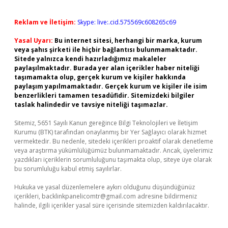
Reklam ve İletişim:
Skype: live:.cid.575569c608265c69
Yasal Uyarı:
Bu internet sitesi, herhangi bir marka, kurum
veya şahıs şirketi ile hiçbir bağlantısı bulunmamaktadır.
Sitede yalnızca kendi hazırladığımız makaleler
paylaşılmaktadır. Burada yer alan içerikler haber niteliği
taşımamakta olup, gerçek kurum ve kişiler hakkında
paylaşım yapılmamaktadır. Gerçek kurum ve kişiler ile isim
benzerlikleri tamamen tesadüfidir. Sitemizdeki bilgiler
taslak halindedir ve tavsiye niteliği taşımazlar.
Sitemiz, 5651 Sayılı Kanun gereğince Bilgi Teknolojileri ve İletişim
Kurumu (BTK) tarafından onaylanmış bir Yer Sağlayıcı olarak hizmet
vermektedir. Bu nedenle, sitedeki içerikleri proaktif olarak denetleme
veya araştırma yükümlülüğümüz bulunmamaktadır. Ancak, üyelerimiz
yazdıkları içeriklerin sorumluluğunu taşımakta olup, siteye üye olarak
bu sorumluluğu kabul etmiş sayılırlar.
Hukuka ve yasal düzenlemelere aykırı olduğunu düşündüğünüz
içerikleri,
backlinkpanelicomtr@gmail.com
adresine bildirmeniz
halinde, ilgili içerikler yasal süre içerisinde sitemizden kaldırılacaktır.