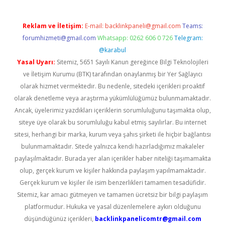
Reklam ve İletişim:
E-mail:
backlinkpaneli@gmail.com
Teams:
forumhizmeti@gmail.com
Whatsapp: 0262 606 0 726
Telegram:
@karabul
Yasal Uyarı:
Sitemiz, 5651 Sayılı Kanun gereğince Bilgi Teknolojileri
ve İletişim Kurumu (BTK) tarafından onaylanmış bir Yer Sağlayıcı
olarak hizmet vermektedir. Bu nedenle, sitedeki içerikleri proaktif
olarak denetleme veya araştırma yükümlülüğümüz bulunmamaktadır.
Ancak, üyelerimiz yazdıkları içeriklerin sorumluluğunu taşımakta olup,
siteye üye olarak bu sorumluluğu kabul etmiş sayılırlar. Bu internet
sitesi, herhangi bir marka, kurum veya şahıs şirketi ile hiçbir bağlantısı
bulunmamaktadır. Sitede yalnızca kendi hazırladığımız makaleler
paylaşılmaktadır. Burada yer alan içerikler haber niteliği taşımamakta
olup, gerçek kurum ve kişiler hakkında paylaşım yapılmamaktadır.
Gerçek kurum ve kişiler ile isim benzerlikleri tamamen tesadüfidir.
Sitemiz, kar amacı gütmeyen ve tamamen ücretsiz bir bilgi paylaşım
platformudur. Hukuka ve yasal düzenlemelere aykırı olduğunu
düşündüğünüz içerikleri,
backlinkpanelicomtr@gmail.com