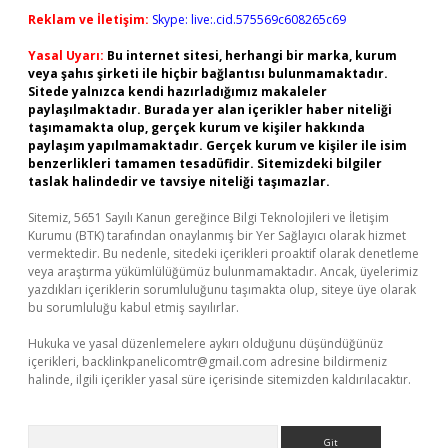
Reklam ve İletişim:
Skype: live:.cid.575569c608265c69
Yasal Uyarı:
Bu internet sitesi, herhangi bir marka, kurum
veya şahıs şirketi ile hiçbir bağlantısı bulunmamaktadır.
Sitede yalnızca kendi hazırladığımız makaleler
paylaşılmaktadır. Burada yer alan içerikler haber niteliği
taşımamakta olup, gerçek kurum ve kişiler hakkında
paylaşım yapılmamaktadır. Gerçek kurum ve kişiler ile isim
benzerlikleri tamamen tesadüfidir. Sitemizdeki bilgiler
taslak halindedir ve tavsiye niteliği taşımazlar.
Sitemiz, 5651 Sayılı Kanun gereğince Bilgi Teknolojileri ve İletişim
Kurumu (BTK) tarafından onaylanmış bir Yer Sağlayıcı olarak hizmet
vermektedir. Bu nedenle, sitedeki içerikleri proaktif olarak denetleme
veya araştırma yükümlülüğümüz bulunmamaktadır. Ancak, üyelerimiz
yazdıkları içeriklerin sorumluluğunu taşımakta olup, siteye üye olarak
bu sorumluluğu kabul etmiş sayılırlar.
Hukuka ve yasal düzenlemelere aykırı olduğunu düşündüğünüz
içerikleri,
backlinkpanelicomtr@gmail.com
adresine bildirmeniz
halinde, ilgili içerikler yasal süre içerisinde sitemizden kaldırılacaktır.
Arama