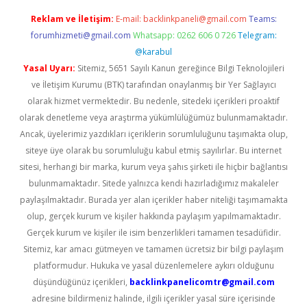
Reklam ve İletişim:
E-mail:
backlinkpaneli@gmail.com
Teams:
forumhizmeti@gmail.com
Whatsapp: 0262 606 0 726
Telegram:
@karabul
Yasal Uyarı:
Sitemiz, 5651 Sayılı Kanun gereğince Bilgi Teknolojileri
ve İletişim Kurumu (BTK) tarafından onaylanmış bir Yer Sağlayıcı
olarak hizmet vermektedir. Bu nedenle, sitedeki içerikleri proaktif
olarak denetleme veya araştırma yükümlülüğümüz bulunmamaktadır.
Ancak, üyelerimiz yazdıkları içeriklerin sorumluluğunu taşımakta olup,
siteye üye olarak bu sorumluluğu kabul etmiş sayılırlar. Bu internet
sitesi, herhangi bir marka, kurum veya şahıs şirketi ile hiçbir bağlantısı
bulunmamaktadır. Sitede yalnızca kendi hazırladığımız makaleler
paylaşılmaktadır. Burada yer alan içerikler haber niteliği taşımamakta
olup, gerçek kurum ve kişiler hakkında paylaşım yapılmamaktadır.
Gerçek kurum ve kişiler ile isim benzerlikleri tamamen tesadüfidir.
Sitemiz, kar amacı gütmeyen ve tamamen ücretsiz bir bilgi paylaşım
platformudur. Hukuka ve yasal düzenlemelere aykırı olduğunu
düşündüğünüz içerikleri,
backlinkpanelicomtr@gmail.com
adresine bildirmeniz halinde, ilgili içerikler yasal süre içerisinde