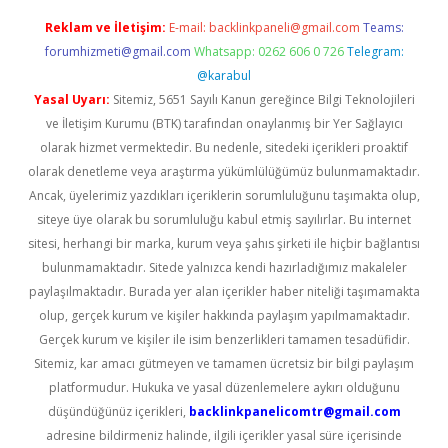
Reklam ve İletişim:
E-mail:
backlinkpaneli@gmail.com
Teams:
forumhizmeti@gmail.com
Whatsapp: 0262 606 0 726
Telegram:
@karabul
Yasal Uyarı:
Sitemiz, 5651 Sayılı Kanun gereğince Bilgi Teknolojileri
ve İletişim Kurumu (BTK) tarafından onaylanmış bir Yer Sağlayıcı
olarak hizmet vermektedir. Bu nedenle, sitedeki içerikleri proaktif
olarak denetleme veya araştırma yükümlülüğümüz bulunmamaktadır.
Ancak, üyelerimiz yazdıkları içeriklerin sorumluluğunu taşımakta olup,
siteye üye olarak bu sorumluluğu kabul etmiş sayılırlar. Bu internet
sitesi, herhangi bir marka, kurum veya şahıs şirketi ile hiçbir bağlantısı
bulunmamaktadır. Sitede yalnızca kendi hazırladığımız makaleler
paylaşılmaktadır. Burada yer alan içerikler haber niteliği taşımamakta
olup, gerçek kurum ve kişiler hakkında paylaşım yapılmamaktadır.
Gerçek kurum ve kişiler ile isim benzerlikleri tamamen tesadüfidir.
Sitemiz, kar amacı gütmeyen ve tamamen ücretsiz bir bilgi paylaşım
platformudur. Hukuka ve yasal düzenlemelere aykırı olduğunu
düşündüğünüz içerikleri,
backlinkpanelicomtr@gmail.com
adresine bildirmeniz halinde, ilgili içerikler yasal süre içerisinde