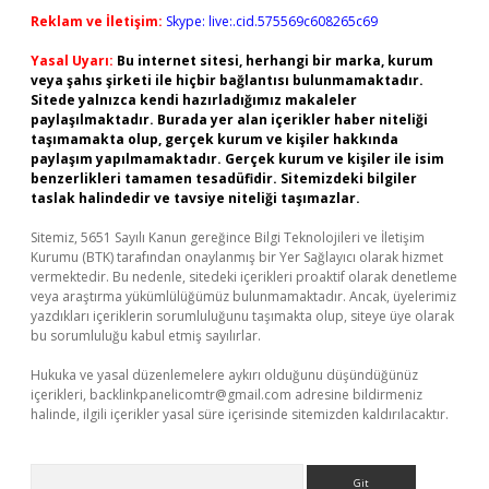
Reklam ve İletişim:
Skype: live:.cid.575569c608265c69
Yasal Uyarı:
Bu internet sitesi, herhangi bir marka, kurum
veya şahıs şirketi ile hiçbir bağlantısı bulunmamaktadır.
Sitede yalnızca kendi hazırladığımız makaleler
paylaşılmaktadır. Burada yer alan içerikler haber niteliği
taşımamakta olup, gerçek kurum ve kişiler hakkında
paylaşım yapılmamaktadır. Gerçek kurum ve kişiler ile isim
benzerlikleri tamamen tesadüfidir. Sitemizdeki bilgiler
taslak halindedir ve tavsiye niteliği taşımazlar.
Sitemiz, 5651 Sayılı Kanun gereğince Bilgi Teknolojileri ve İletişim
Kurumu (BTK) tarafından onaylanmış bir Yer Sağlayıcı olarak hizmet
vermektedir. Bu nedenle, sitedeki içerikleri proaktif olarak denetleme
veya araştırma yükümlülüğümüz bulunmamaktadır. Ancak, üyelerimiz
yazdıkları içeriklerin sorumluluğunu taşımakta olup, siteye üye olarak
bu sorumluluğu kabul etmiş sayılırlar.
Hukuka ve yasal düzenlemelere aykırı olduğunu düşündüğünüz
içerikleri,
backlinkpanelicomtr@gmail.com
adresine bildirmeniz
halinde, ilgili içerikler yasal süre içerisinde sitemizden kaldırılacaktır.
Arama