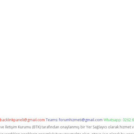
backlinkpaneli@gmail.com
Teams:
forumhizmeti@gmail.com
Whatsapp: 0262 6
i ve İletişim Kurumu (BTK) tarafından onaylanmış bir Yer Sağlayıcı olarak hizmet 