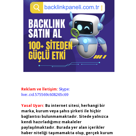
Reklam ve İletişim:
Skype:
live:.cid.575569c608265c69
Yasal Uyarı:
Bu internet sitesi, herhangi bir
marka, kurum veya şahıs şirketi ile hiçbir
bağlantısı bulunmamaktadır. Sitede yalnızca
kendi hazırladığımız makaleler
paylaşılmaktadır. Burada yer alan içerikler
haber niteliği taşımamakta olup, gerçek kurum