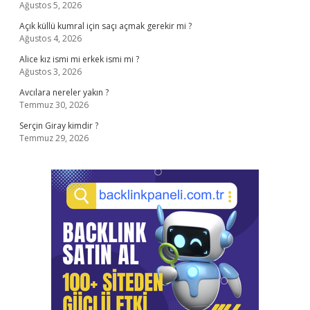
Ağustos 5, 2026
Açık küllü kumral için saçı açmak gerekir mi ?
Ağustos 4, 2026
Alice kız ismi mi erkek ismi mi ?
Ağustos 3, 2026
Avcılara nereler yakın ?
Temmuz 30, 2026
Serçin Giray kimdir ?
Temmuz 29, 2026