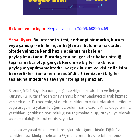
Reklam ve İletişim:
Skype: live:.cid.575569c608265c69
Yasal Uyarı:
Bu internet sitesi, herhangi bir marka, kurum
veya şahıs şirketi ile hiçbir bağlantısı bulunmamaktadır.
Sitede yalnızca kendi hazırladığımız makaleler
paylaşılmaktadır. Burada yer alan içerikler haber niteliği
taşımamakta olup, gerçek kurum ve kişiler hakkında
paylaşım yapılmamaktadır. Gerçek kurum ve kişiler ile isim
benzerlikleri tamamen tesadüfidir. Sitemizdeki bilgiler
taslak halindedir ve tavsiye niteliği taşımazlar.
Sitemiz, 5651 Sayılı Kanun gereğince Bilgi Teknolojileri ve İletişim
Kurumu (BTK) tarafından onaylanmış bir Yer Sağlayıcı olarak hizmet
vermektedir. Bu nedenle, sitedeki içerikleri proaktif olarak denetleme
veya araştırma yükümlülüğümüz bulunmamaktadır. Ancak, üyelerimiz
yazdıkları içeriklerin sorumluluğunu taşımakta olup, siteye üye olarak
bu sorumluluğu kabul etmiş sayılırlar.
Hukuka ve yasal düzenlemelere aykırı olduğunu düşündüğünüz
içerikleri,
backlinkpanelicomtr@gmail.com
adresine bildirmeniz