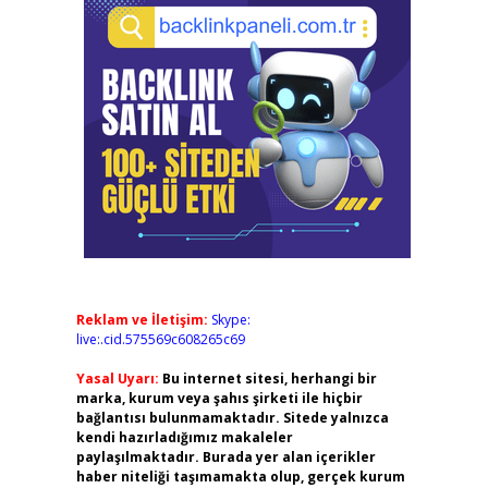
Reklam ve İletişim:
Skype:
live:.cid.575569c608265c69
Yasal Uyarı:
Bu internet sitesi, herhangi bir
marka, kurum veya şahıs şirketi ile hiçbir
bağlantısı bulunmamaktadır. Sitede yalnızca
kendi hazırladığımız makaleler
paylaşılmaktadır. Burada yer alan içerikler
haber niteliği taşımamakta olup, gerçek kurum