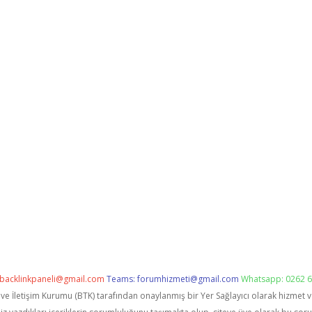
backlinkpaneli@gmail.com
Teams:
forumhizmeti@gmail.com
Whatsapp: 0262 6
i ve İletişim Kurumu (BTK) tarafından onaylanmış bir Yer Sağlayıcı olarak hizmet 