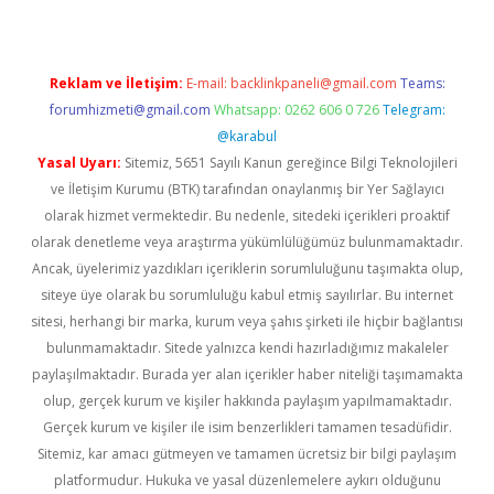
Reklam ve İletişim:
E-mail:
backlinkpaneli@gmail.com
Teams:
forumhizmeti@gmail.com
Whatsapp: 0262 606 0 726
Telegram:
@karabul
Yasal Uyarı:
Sitemiz, 5651 Sayılı Kanun gereğince Bilgi Teknolojileri
ve İletişim Kurumu (BTK) tarafından onaylanmış bir Yer Sağlayıcı
olarak hizmet vermektedir. Bu nedenle, sitedeki içerikleri proaktif
olarak denetleme veya araştırma yükümlülüğümüz bulunmamaktadır.
Ancak, üyelerimiz yazdıkları içeriklerin sorumluluğunu taşımakta olup,
siteye üye olarak bu sorumluluğu kabul etmiş sayılırlar. Bu internet
sitesi, herhangi bir marka, kurum veya şahıs şirketi ile hiçbir bağlantısı
bulunmamaktadır. Sitede yalnızca kendi hazırladığımız makaleler
paylaşılmaktadır. Burada yer alan içerikler haber niteliği taşımamakta
olup, gerçek kurum ve kişiler hakkında paylaşım yapılmamaktadır.
Gerçek kurum ve kişiler ile isim benzerlikleri tamamen tesadüfidir.
Sitemiz, kar amacı gütmeyen ve tamamen ücretsiz bir bilgi paylaşım
platformudur. Hukuka ve yasal düzenlemelere aykırı olduğunu