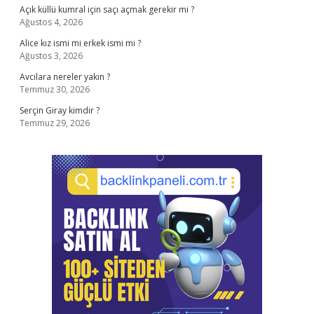
Açık küllü kumral için saçı açmak gerekir mi ?
Ağustos 4, 2026
Alice kız ismi mi erkek ismi mi ?
Ağustos 3, 2026
Avcılara nereler yakın ?
Temmuz 30, 2026
Serçin Giray kimdir ?
Temmuz 29, 2026