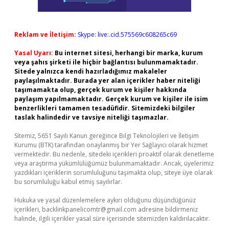
Reklam ve İletişim:
Skype: live:.cid.575569c608265c69
Yasal Uyarı:
Bu internet sitesi, herhangi bir marka, kurum
veya şahıs şirketi ile hiçbir bağlantısı bulunmamaktadır.
Sitede yalnızca kendi hazırladığımız makaleler
paylaşılmaktadır. Burada yer alan içerikler haber niteliği
taşımamakta olup, gerçek kurum ve kişiler hakkında
paylaşım yapılmamaktadır. Gerçek kurum ve kişiler ile isim
benzerlikleri tamamen tesadüfidir. Sitemizdeki bilgiler
taslak halindedir ve tavsiye niteliği taşımazlar.
Sitemiz, 5651 Sayılı Kanun gereğince Bilgi Teknolojileri ve İletişim
Kurumu (BTK) tarafından onaylanmış bir Yer Sağlayıcı olarak hizmet
vermektedir. Bu nedenle, sitedeki içerikleri proaktif olarak denetleme
veya araştırma yükümlülüğümüz bulunmamaktadır. Ancak, üyelerimiz
yazdıkları içeriklerin sorumluluğunu taşımakta olup, siteye üye olarak
bu sorumluluğu kabul etmiş sayılırlar.
Hukuka ve yasal düzenlemelere aykırı olduğunu düşündüğünüz
içerikleri,
backlinkpanelicomtr@gmail.com
adresine bildirmeniz
halinde, ilgili içerikler yasal süre içerisinde sitemizden kaldırılacaktır.