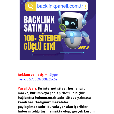
Reklam ve İletişim:
Skype:
live:.cid.575569c608265c69
Yasal Uyarı:
Bu internet sitesi, herhangi bir
marka, kurum veya şahıs şirketi ile hiçbir
bağlantısı bulunmamaktadır. Sitede yalnızca
kendi hazırladığımız makaleler
paylaşılmaktadır. Burada yer alan içerikler
haber niteliği taşımamakta olup, gerçek kurum