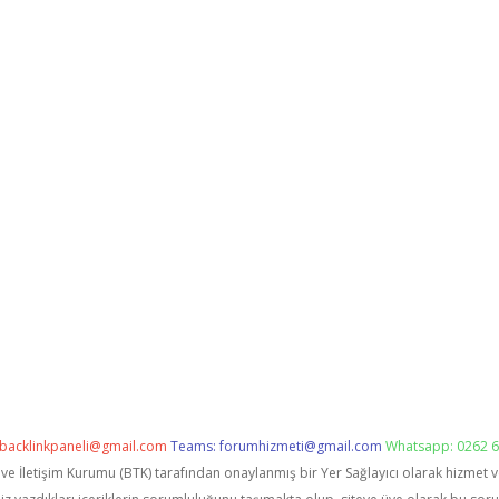
backlinkpaneli@gmail.com
Teams:
forumhizmeti@gmail.com
Whatsapp: 0262 6
i ve İletişim Kurumu (BTK) tarafından onaylanmış bir Yer Sağlayıcı olarak hizmet 