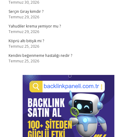
Temmuz 30, 2026
Serçin Giray kimdir ?
Temmuz 29, 2026
Yahudiler krema yemiyor mu ?
Temmuz 29, 2026
Köprü altı bitişik mi ?
Temmuz 25, 2026
Kendini beğenmeme hastalığı nedir ?
Temmuz 25, 2026