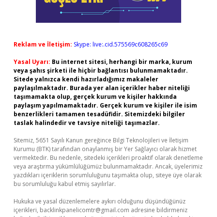
Reklam ve İletişim:
Skype: live:.cid.575569c608265c69
Yasal Uyarı:
Bu internet sitesi, herhangi bir marka, kurum
veya şahıs şirketi ile hiçbir bağlantısı bulunmamaktadır.
Sitede yalnızca kendi hazırladığımız makaleler
paylaşılmaktadır. Burada yer alan içerikler haber niteliği
taşımamakta olup, gerçek kurum ve kişiler hakkında
paylaşım yapılmamaktadır. Gerçek kurum ve kişiler ile isim
benzerlikleri tamamen tesadüfidir. Sitemizdeki bilgiler
taslak halindedir ve tavsiye niteliği taşımazlar.
Sitemiz, 5651 Sayılı Kanun gereğince Bilgi Teknolojileri ve İletişim
Kurumu (BTK) tarafından onaylanmış bir Yer Sağlayıcı olarak hizmet
vermektedir. Bu nedenle, sitedeki içerikleri proaktif olarak denetleme
veya araştırma yükümlülüğümüz bulunmamaktadır. Ancak, üyelerimiz
yazdıkları içeriklerin sorumluluğunu taşımakta olup, siteye üye olarak
bu sorumluluğu kabul etmiş sayılırlar.
Hukuka ve yasal düzenlemelere aykırı olduğunu düşündüğünüz
içerikleri,
backlinkpanelicomtr@gmail.com
adresine bildirmeniz