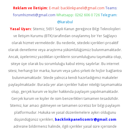
Reklam ve İletişim:
E-mail:
backlinkpaneli@gmail.com
Teams:
forumhizmeti@gmail.com
Whatsapp: 0262 606 0 726
Telegram:
@karabul
Yasal Uyarı:
Sitemiz, 5651 Sayılı Kanun gereğince Bilgi Teknolojileri
ve İletişim Kurumu (BTK) tarafından onaylanmış bir Yer Sağlayıcı
olarak hizmet vermektedir. Bu nedenle, sitedeki içerikleri proaktif
olarak denetleme veya araştırma yükümlülüğümüz bulunmamaktadır.
Ancak, üyelerimiz yazdıkları içeriklerin sorumluluğunu taşımakta olup,
siteye üye olarak bu sorumluluğu kabul etmiş sayılırlar. Bu internet
sitesi, herhangi bir marka, kurum veya şahıs şirketi ile hiçbir bağlantısı
bulunmamaktadır. Sitede yalnızca kendi hazırladığımız makaleler
paylaşılmaktadır. Burada yer alan içerikler haber niteliği taşımamakta
olup, gerçek kurum ve kişiler hakkında paylaşım yapılmamaktadır.
Gerçek kurum ve kişiler ile isim benzerlikleri tamamen tesadüfidir.
Sitemiz, kar amacı gütmeyen ve tamamen ücretsiz bir bilgi paylaşım
platformudur. Hukuka ve yasal düzenlemelere aykırı olduğunu
düşündüğünüz içerikleri,
backlinkpanelicomtr@gmail.com
adresine bildirmeniz halinde, ilgili içerikler yasal süre içerisinde