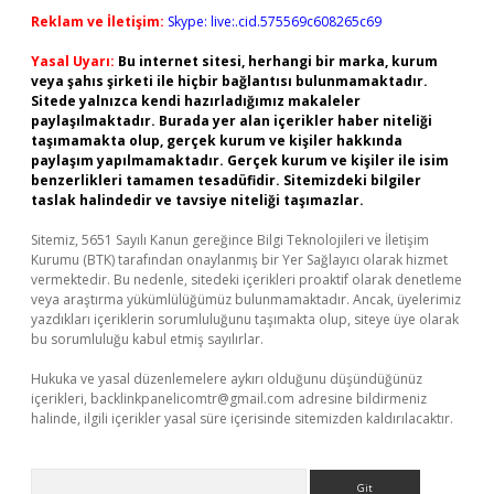
Reklam ve İletişim:
Skype: live:.cid.575569c608265c69
Yasal Uyarı:
Bu internet sitesi, herhangi bir marka, kurum
veya şahıs şirketi ile hiçbir bağlantısı bulunmamaktadır.
Sitede yalnızca kendi hazırladığımız makaleler
paylaşılmaktadır. Burada yer alan içerikler haber niteliği
taşımamakta olup, gerçek kurum ve kişiler hakkında
paylaşım yapılmamaktadır. Gerçek kurum ve kişiler ile isim
benzerlikleri tamamen tesadüfidir. Sitemizdeki bilgiler
taslak halindedir ve tavsiye niteliği taşımazlar.
Sitemiz, 5651 Sayılı Kanun gereğince Bilgi Teknolojileri ve İletişim
Kurumu (BTK) tarafından onaylanmış bir Yer Sağlayıcı olarak hizmet
vermektedir. Bu nedenle, sitedeki içerikleri proaktif olarak denetleme
veya araştırma yükümlülüğümüz bulunmamaktadır. Ancak, üyelerimiz
yazdıkları içeriklerin sorumluluğunu taşımakta olup, siteye üye olarak
bu sorumluluğu kabul etmiş sayılırlar.
Hukuka ve yasal düzenlemelere aykırı olduğunu düşündüğünüz
içerikleri,
backlinkpanelicomtr@gmail.com
adresine bildirmeniz
halinde, ilgili içerikler yasal süre içerisinde sitemizden kaldırılacaktır.
Arama