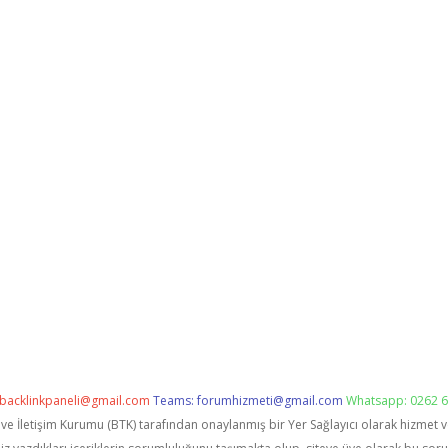
backlinkpaneli@gmail.com
Teams:
forumhizmeti@gmail.com
Whatsapp: 0262 6
i ve İletişim Kurumu (BTK) tarafından onaylanmış bir Yer Sağlayıcı olarak hizmet 