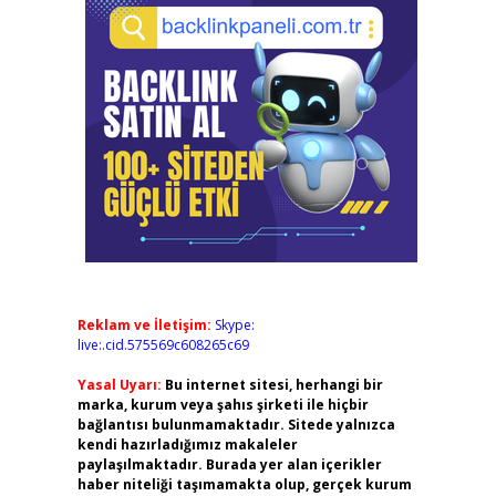
Reklam ve İletişim:
Skype:
live:.cid.575569c608265c69
Yasal Uyarı:
Bu internet sitesi, herhangi bir
marka, kurum veya şahıs şirketi ile hiçbir
bağlantısı bulunmamaktadır. Sitede yalnızca
kendi hazırladığımız makaleler
paylaşılmaktadır. Burada yer alan içerikler
haber niteliği taşımamakta olup, gerçek kurum