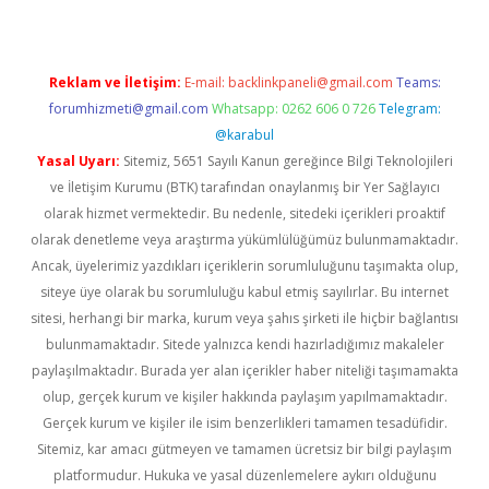
Reklam ve İletişim:
E-mail:
backlinkpaneli@gmail.com
Teams:
forumhizmeti@gmail.com
Whatsapp: 0262 606 0 726
Telegram:
@karabul
Yasal Uyarı:
Sitemiz, 5651 Sayılı Kanun gereğince Bilgi Teknolojileri
ve İletişim Kurumu (BTK) tarafından onaylanmış bir Yer Sağlayıcı
olarak hizmet vermektedir. Bu nedenle, sitedeki içerikleri proaktif
olarak denetleme veya araştırma yükümlülüğümüz bulunmamaktadır.
Ancak, üyelerimiz yazdıkları içeriklerin sorumluluğunu taşımakta olup,
siteye üye olarak bu sorumluluğu kabul etmiş sayılırlar. Bu internet
sitesi, herhangi bir marka, kurum veya şahıs şirketi ile hiçbir bağlantısı
bulunmamaktadır. Sitede yalnızca kendi hazırladığımız makaleler
paylaşılmaktadır. Burada yer alan içerikler haber niteliği taşımamakta
olup, gerçek kurum ve kişiler hakkında paylaşım yapılmamaktadır.
Gerçek kurum ve kişiler ile isim benzerlikleri tamamen tesadüfidir.
Sitemiz, kar amacı gütmeyen ve tamamen ücretsiz bir bilgi paylaşım
platformudur. Hukuka ve yasal düzenlemelere aykırı olduğunu