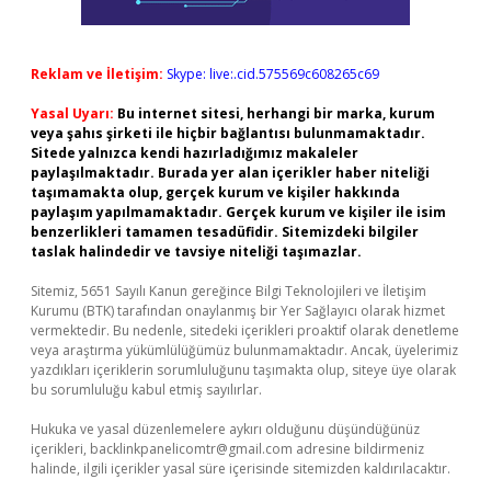
Reklam ve İletişim:
Skype: live:.cid.575569c608265c69
Yasal Uyarı:
Bu internet sitesi, herhangi bir marka, kurum
veya şahıs şirketi ile hiçbir bağlantısı bulunmamaktadır.
Sitede yalnızca kendi hazırladığımız makaleler
paylaşılmaktadır. Burada yer alan içerikler haber niteliği
taşımamakta olup, gerçek kurum ve kişiler hakkında
paylaşım yapılmamaktadır. Gerçek kurum ve kişiler ile isim
benzerlikleri tamamen tesadüfidir. Sitemizdeki bilgiler
taslak halindedir ve tavsiye niteliği taşımazlar.
Sitemiz, 5651 Sayılı Kanun gereğince Bilgi Teknolojileri ve İletişim
Kurumu (BTK) tarafından onaylanmış bir Yer Sağlayıcı olarak hizmet
vermektedir. Bu nedenle, sitedeki içerikleri proaktif olarak denetleme
veya araştırma yükümlülüğümüz bulunmamaktadır. Ancak, üyelerimiz
yazdıkları içeriklerin sorumluluğunu taşımakta olup, siteye üye olarak
bu sorumluluğu kabul etmiş sayılırlar.
Hukuka ve yasal düzenlemelere aykırı olduğunu düşündüğünüz
içerikleri,
backlinkpanelicomtr@gmail.com
adresine bildirmeniz
halinde, ilgili içerikler yasal süre içerisinde sitemizden kaldırılacaktır.