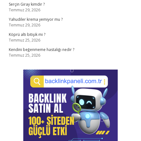
Serçin Giray kimdir ?
Temmuz 29, 2026
Yahudiler krema yemiyor mu ?
Temmuz 29, 2026
Köprü altı bitişik mi ?
Temmuz 25, 2026
Kendini beğenmeme hastalığı nedir ?
Temmuz 25, 2026