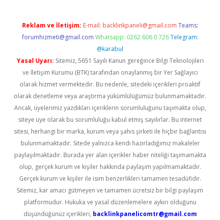
Reklam ve İletişim:
E-mail:
backlinkpaneli@gmail.com
Teams:
forumhizmeti@gmail.com
Whatsapp: 0262 606 0 726
Telegram:
@karabul
Yasal Uyarı:
Sitemiz, 5651 Sayılı Kanun gereğince Bilgi Teknolojileri
ve İletişim Kurumu (BTK) tarafından onaylanmış bir Yer Sağlayıcı
olarak hizmet vermektedir. Bu nedenle, sitedeki içerikleri proaktif
olarak denetleme veya araştırma yükümlülüğümüz bulunmamaktadır.
Ancak, üyelerimiz yazdıkları içeriklerin sorumluluğunu taşımakta olup,
siteye üye olarak bu sorumluluğu kabul etmiş sayılırlar. Bu internet
sitesi, herhangi bir marka, kurum veya şahıs şirketi ile hiçbir bağlantısı
bulunmamaktadır. Sitede yalnızca kendi hazırladığımız makaleler
paylaşılmaktadır. Burada yer alan içerikler haber niteliği taşımamakta
olup, gerçek kurum ve kişiler hakkında paylaşım yapılmamaktadır.
Gerçek kurum ve kişiler ile isim benzerlikleri tamamen tesadüfidir.
Sitemiz, kar amacı gütmeyen ve tamamen ücretsiz bir bilgi paylaşım
platformudur. Hukuka ve yasal düzenlemelere aykırı olduğunu
düşündüğünüz içerikleri,
backlinkpanelicomtr@gmail.com