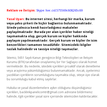
Reklam ve İletişim:
Skype: live:.cid.575569c608265c69
Yasal Uyarı:
Bu internet sitesi, herhangi bir marka, kurum
veya şahıs şirketi ile hiçbir bağlantısı bulunmamaktadır.
Sitede yalnızca kendi hazırladığımız makaleler
paylaşılmaktadır. Burada yer alan içerikler haber niteliği
taşımamakta olup, gerçek kurum ve kişiler hakkında
paylaşım yapılmamaktadır. Gerçek kurum ve kişiler ile isim
benzerlikleri tamamen tesadüfidir. Sitemizdeki bilgiler
taslak halindedir ve tavsiye niteliği taşımazlar.
Sitemiz, 5651 Sayılı Kanun gereğince Bilgi Teknolojileri ve İletişim
Kurumu (BTK) tarafından onaylanmış bir Yer Sağlayıcı olarak hizmet
vermektedir. Bu nedenle, sitedeki içerikleri proaktif olarak denetleme
veya araştırma yükümlülüğümüz bulunmamaktadır. Ancak, üyelerimiz
yazdıkları içeriklerin sorumluluğunu taşımakta olup, siteye üye olarak
bu sorumluluğu kabul etmiş sayılırlar.
Hukuka ve yasal düzenlemelere aykırı olduğunu düşündüğünüz
içerikleri,
backlinkpanelicomtr@gmail.com
adresine bildirmeniz
halinde, ilgili içerikler yasal süre içerisinde sitemizden kaldırılacaktır.