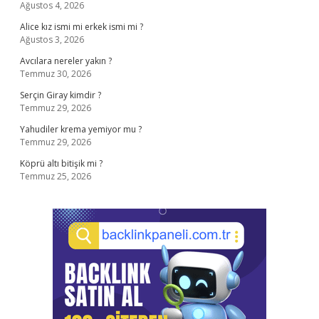
Ağustos 4, 2026
Alice kız ismi mi erkek ismi mi ?
Ağustos 3, 2026
Avcılara nereler yakın ?
Temmuz 30, 2026
Serçin Giray kimdir ?
Temmuz 29, 2026
Yahudiler krema yemiyor mu ?
Temmuz 29, 2026
Köprü altı bitişik mi ?
Temmuz 25, 2026