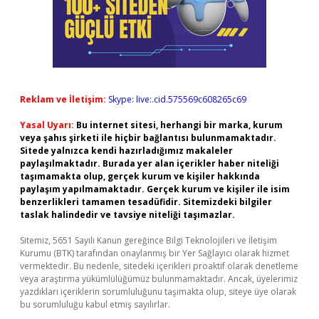
Reklam ve İletişim:
Skype: live:.cid.575569c608265c69
Yasal Uyarı:
Bu internet sitesi, herhangi bir marka, kurum
veya şahıs şirketi ile hiçbir bağlantısı bulunmamaktadır.
Sitede yalnızca kendi hazırladığımız makaleler
paylaşılmaktadır. Burada yer alan içerikler haber niteliği
taşımamakta olup, gerçek kurum ve kişiler hakkında
paylaşım yapılmamaktadır. Gerçek kurum ve kişiler ile isim
benzerlikleri tamamen tesadüfidir. Sitemizdeki bilgiler
taslak halindedir ve tavsiye niteliği taşımazlar.
Sitemiz, 5651 Sayılı Kanun gereğince Bilgi Teknolojileri ve İletişim
Kurumu (BTK) tarafından onaylanmış bir Yer Sağlayıcı olarak hizmet
vermektedir. Bu nedenle, sitedeki içerikleri proaktif olarak denetleme
veya araştırma yükümlülüğümüz bulunmamaktadır. Ancak, üyelerimiz
yazdıkları içeriklerin sorumluluğunu taşımakta olup, siteye üye olarak
bu sorumluluğu kabul etmiş sayılırlar.