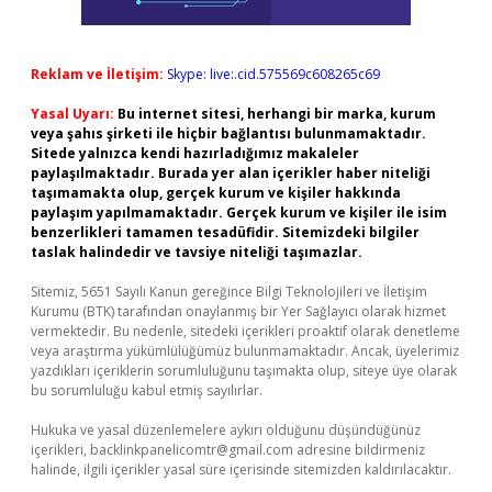
Reklam ve İletişim:
Skype: live:.cid.575569c608265c69
Yasal Uyarı:
Bu internet sitesi, herhangi bir marka, kurum
veya şahıs şirketi ile hiçbir bağlantısı bulunmamaktadır.
Sitede yalnızca kendi hazırladığımız makaleler
paylaşılmaktadır. Burada yer alan içerikler haber niteliği
taşımamakta olup, gerçek kurum ve kişiler hakkında
paylaşım yapılmamaktadır. Gerçek kurum ve kişiler ile isim
benzerlikleri tamamen tesadüfidir. Sitemizdeki bilgiler
taslak halindedir ve tavsiye niteliği taşımazlar.
Sitemiz, 5651 Sayılı Kanun gereğince Bilgi Teknolojileri ve İletişim
Kurumu (BTK) tarafından onaylanmış bir Yer Sağlayıcı olarak hizmet
vermektedir. Bu nedenle, sitedeki içerikleri proaktif olarak denetleme
veya araştırma yükümlülüğümüz bulunmamaktadır. Ancak, üyelerimiz
yazdıkları içeriklerin sorumluluğunu taşımakta olup, siteye üye olarak
bu sorumluluğu kabul etmiş sayılırlar.
Hukuka ve yasal düzenlemelere aykırı olduğunu düşündüğünüz
içerikleri,
backlinkpanelicomtr@gmail.com
adresine bildirmeniz
halinde, ilgili içerikler yasal süre içerisinde sitemizden kaldırılacaktır.