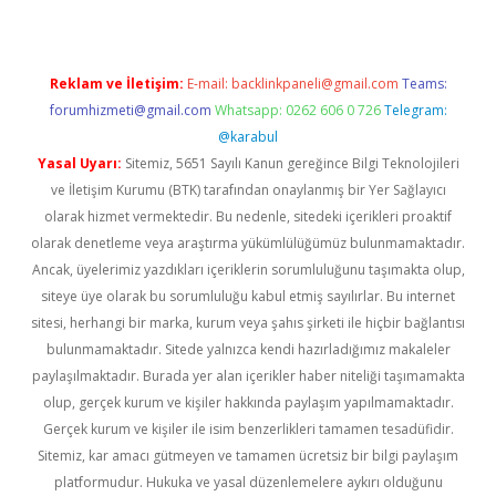
Reklam ve İletişim:
E-mail:
backlinkpaneli@gmail.com
Teams:
forumhizmeti@gmail.com
Whatsapp: 0262 606 0 726
Telegram:
@karabul
Yasal Uyarı:
Sitemiz, 5651 Sayılı Kanun gereğince Bilgi Teknolojileri
ve İletişim Kurumu (BTK) tarafından onaylanmış bir Yer Sağlayıcı
olarak hizmet vermektedir. Bu nedenle, sitedeki içerikleri proaktif
olarak denetleme veya araştırma yükümlülüğümüz bulunmamaktadır.
Ancak, üyelerimiz yazdıkları içeriklerin sorumluluğunu taşımakta olup,
siteye üye olarak bu sorumluluğu kabul etmiş sayılırlar. Bu internet
sitesi, herhangi bir marka, kurum veya şahıs şirketi ile hiçbir bağlantısı
bulunmamaktadır. Sitede yalnızca kendi hazırladığımız makaleler
paylaşılmaktadır. Burada yer alan içerikler haber niteliği taşımamakta
olup, gerçek kurum ve kişiler hakkında paylaşım yapılmamaktadır.
Gerçek kurum ve kişiler ile isim benzerlikleri tamamen tesadüfidir.
Sitemiz, kar amacı gütmeyen ve tamamen ücretsiz bir bilgi paylaşım
platformudur. Hukuka ve yasal düzenlemelere aykırı olduğunu