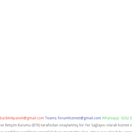
backlinkpaneli@gmail.com
Teams:
forumhizmeti@gmail.com
Whatsapp: 0262 6
i ve İletişim Kurumu (BTK) tarafından onaylanmış bir Yer Sağlayıcı olarak hizmet 