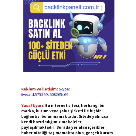
Reklam ve İletişim:
Skype:
live:.cid.575569c608265c69
Yasal Uyarı:
Bu internet sitesi, herhangi bir
marka, kurum veya şahıs şirketi ile hiçbir
bağlantısı bulunmamaktadır. Sitede yalnızca
kendi hazırladığımız makaleler
paylaşılmaktadır. Burada yer alan içerikler
haber niteliği taşımamakta olup, gerçek kurum