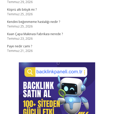
Temmuz 29, 2026
Köprü altı bitişik mi ?
Temmuz 25, 2026
Kendini beğenmeme hastalığı nedir ?
Temmuz 25, 2026
Kaan Çapa Makinası Fabrikası nerede ?
Temmuz 23, 2026
Paye nedir cami ?
Temmuz 21, 2026