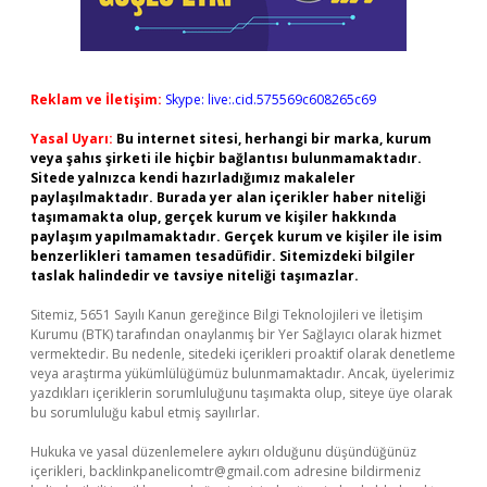
Reklam ve İletişim:
Skype: live:.cid.575569c608265c69
Yasal Uyarı:
Bu internet sitesi, herhangi bir marka, kurum
veya şahıs şirketi ile hiçbir bağlantısı bulunmamaktadır.
Sitede yalnızca kendi hazırladığımız makaleler
paylaşılmaktadır. Burada yer alan içerikler haber niteliği
taşımamakta olup, gerçek kurum ve kişiler hakkında
paylaşım yapılmamaktadır. Gerçek kurum ve kişiler ile isim
benzerlikleri tamamen tesadüfidir. Sitemizdeki bilgiler
taslak halindedir ve tavsiye niteliği taşımazlar.
Sitemiz, 5651 Sayılı Kanun gereğince Bilgi Teknolojileri ve İletişim
Kurumu (BTK) tarafından onaylanmış bir Yer Sağlayıcı olarak hizmet
vermektedir. Bu nedenle, sitedeki içerikleri proaktif olarak denetleme
veya araştırma yükümlülüğümüz bulunmamaktadır. Ancak, üyelerimiz
yazdıkları içeriklerin sorumluluğunu taşımakta olup, siteye üye olarak
bu sorumluluğu kabul etmiş sayılırlar.
Hukuka ve yasal düzenlemelere aykırı olduğunu düşündüğünüz
içerikleri,
backlinkpanelicomtr@gmail.com
adresine bildirmeniz