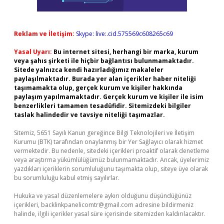
Reklam ve İletişim:
Skype: live:.cid.575569c608265c69
Yasal Uyarı:
Bu internet sitesi, herhangi bir marka, kurum
veya şahıs şirketi ile hiçbir bağlantısı bulunmamaktadır.
Sitede yalnızca kendi hazırladığımız makaleler
paylaşılmaktadır. Burada yer alan içerikler haber niteliği
taşımamakta olup, gerçek kurum ve kişiler hakkında
paylaşım yapılmamaktadır. Gerçek kurum ve kişiler ile isim
benzerlikleri tamamen tesadüfidir. Sitemizdeki bilgiler
taslak halindedir ve tavsiye niteliği taşımazlar.
Sitemiz, 5651 Sayılı Kanun gereğince Bilgi Teknolojileri ve İletişim
Kurumu (BTK) tarafından onaylanmış bir Yer Sağlayıcı olarak hizmet
vermektedir. Bu nedenle, sitedeki içerikleri proaktif olarak denetleme
veya araştırma yükümlülüğümüz bulunmamaktadır. Ancak, üyelerimiz
yazdıkları içeriklerin sorumluluğunu taşımakta olup, siteye üye olarak
bu sorumluluğu kabul etmiş sayılırlar.
Hukuka ve yasal düzenlemelere aykırı olduğunu düşündüğünüz
içerikleri,
backlinkpanelicomtr@gmail.com
adresine bildirmeniz
halinde, ilgili içerikler yasal süre içerisinde sitemizden kaldırılacaktır.