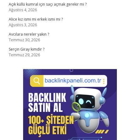
Açık küllü kumral için saçı açmak gerekir mi ?
Ağustos 4, 2026
Alice kız ismi mi erkek ismi mi ?
Ağustos 3, 2026
Avcılara nereler yakın ?
Temmuz 30, 2026
Serçin Giray kimdir ?
Temmuz 29, 2026