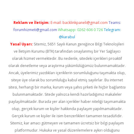
Reklam ve İletişim:
E-mail:
backlinkpaneli@gmail.com
Teams:
forumhizmeti@gmail.com
Whatsapp: 0262 606 0 726
Telegram:
@karabul
Yasal Uyarı:
Sitemiz, 5651 Sayılı Kanun gereğince Bilgi Teknolojileri
ve İletişim Kurumu (BTK) tarafından onaylanmış bir Yer Sağlayıcı
olarak hizmet vermektedir. Bu nedenle, sitedeki içerikleri proaktif
olarak denetleme veya araştırma yükümlülüğümüz bulunmamaktadır.
Ancak, üyelerimiz yazdıkları içeriklerin sorumluluğunu taşımakta olup,
siteye üye olarak bu sorumluluğu kabul etmiş sayılırlar. Bu internet
sitesi, herhangi bir marka, kurum veya şahıs şirketi ile hiçbir bağlantısı
bulunmamaktadır. Sitede yalnızca kendi hazırladığımız makaleler
paylaşılmaktadır. Burada yer alan içerikler haber niteliği taşımamakta
olup, gerçek kurum ve kişiler hakkında paylaşım yapılmamaktadır.
Gerçek kurum ve kişiler ile isim benzerlikleri tamamen tesadüfidir.
Sitemiz, kar amacı gütmeyen ve tamamen ücretsiz bir bilgi paylaşım
platformudur. Hukuka ve yasal düzenlemelere aykırı olduğunu