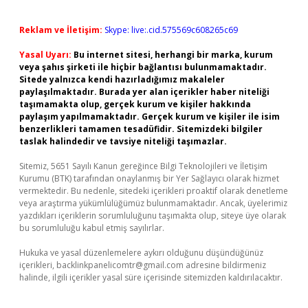
Reklam ve İletişim:
Skype: live:.cid.575569c608265c69
Yasal Uyarı:
Bu internet sitesi, herhangi bir marka, kurum
veya şahıs şirketi ile hiçbir bağlantısı bulunmamaktadır.
Sitede yalnızca kendi hazırladığımız makaleler
paylaşılmaktadır. Burada yer alan içerikler haber niteliği
taşımamakta olup, gerçek kurum ve kişiler hakkında
paylaşım yapılmamaktadır. Gerçek kurum ve kişiler ile isim
benzerlikleri tamamen tesadüfidir. Sitemizdeki bilgiler
taslak halindedir ve tavsiye niteliği taşımazlar.
Sitemiz, 5651 Sayılı Kanun gereğince Bilgi Teknolojileri ve İletişim
Kurumu (BTK) tarafından onaylanmış bir Yer Sağlayıcı olarak hizmet
vermektedir. Bu nedenle, sitedeki içerikleri proaktif olarak denetleme
veya araştırma yükümlülüğümüz bulunmamaktadır. Ancak, üyelerimiz
yazdıkları içeriklerin sorumluluğunu taşımakta olup, siteye üye olarak
bu sorumluluğu kabul etmiş sayılırlar.
Hukuka ve yasal düzenlemelere aykırı olduğunu düşündüğünüz
içerikleri,
backlinkpanelicomtr@gmail.com
adresine bildirmeniz
halinde, ilgili içerikler yasal süre içerisinde sitemizden kaldırılacaktır.