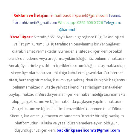
Reklam ve İletişim:
E-mail:
backlinkpaneli@gmail.com
Teams:
forumhizmeti@gmail.com
Whatsapp: 0262 606 0 726
Telegram:
@karabul
Yasal Uyarı:
Sitemiz, 5651 Sayılı Kanun gereğince Bilgi Teknolojileri
ve İletişim Kurumu (BTK) tarafından onaylanmış bir Yer Sağlayıcı
olarak hizmet vermektedir. Bu nedenle, sitedeki içerikleri proaktif
olarak denetleme veya araştırma yükümlülüğümüz bulunmamaktadır.
Ancak, üyelerimiz yazdıkları içeriklerin sorumluluğunu taşımakta olup,
siteye üye olarak bu sorumluluğu kabul etmiş sayılırlar. Bu internet
sitesi, herhangi bir marka, kurum veya şahıs şirketi ile hiçbir bağlantısı
bulunmamaktadır. Sitede yalnızca kendi hazırladığımız makaleler
paylaşılmaktadır. Burada yer alan içerikler haber niteliği taşımamakta
olup, gerçek kurum ve kişiler hakkında paylaşım yapılmamaktadır.
Gerçek kurum ve kişiler ile isim benzerlikleri tamamen tesadüfidir.
Sitemiz, kar amacı gütmeyen ve tamamen ücretsiz bir bilgi paylaşım
platformudur. Hukuka ve yasal düzenlemelere aykırı olduğunu
düşündüğünüz içerikleri,
backlinkpanelicomtr@gmail.com