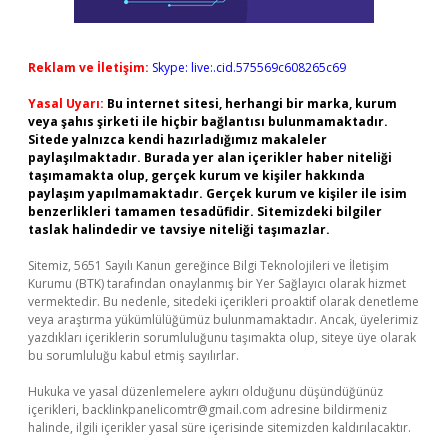
Reklam ve İletişim:
Skype: live:.cid.575569c608265c69
Yasal Uyarı:
Bu internet sitesi, herhangi bir marka, kurum
veya şahıs şirketi ile hiçbir bağlantısı bulunmamaktadır.
Sitede yalnızca kendi hazırladığımız makaleler
paylaşılmaktadır. Burada yer alan içerikler haber niteliği
taşımamakta olup, gerçek kurum ve kişiler hakkında
paylaşım yapılmamaktadır. Gerçek kurum ve kişiler ile isim
benzerlikleri tamamen tesadüfidir. Sitemizdeki bilgiler
taslak halindedir ve tavsiye niteliği taşımazlar.
Sitemiz, 5651 Sayılı Kanun gereğince Bilgi Teknolojileri ve İletişim
Kurumu (BTK) tarafından onaylanmış bir Yer Sağlayıcı olarak hizmet
vermektedir. Bu nedenle, sitedeki içerikleri proaktif olarak denetleme
veya araştırma yükümlülüğümüz bulunmamaktadır. Ancak, üyelerimiz
yazdıkları içeriklerin sorumluluğunu taşımakta olup, siteye üye olarak
bu sorumluluğu kabul etmiş sayılırlar.
Hukuka ve yasal düzenlemelere aykırı olduğunu düşündüğünüz
içerikleri,
backlinkpanelicomtr@gmail.com
adresine bildirmeniz
halinde, ilgili içerikler yasal süre içerisinde sitemizden kaldırılacaktır.