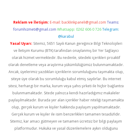
Reklam ve İletişim:
E-mail:
backlinkpaneli@gmail.com
Teams:
forumhizmeti@gmail.com
Whatsapp: 0262 606 0 726
Telegram:
@karabul
Yasal Uyarı:
Sitemiz, 5651 Sayılı Kanun gereğince Bilgi Teknolojileri
ve İletişim Kurumu (BTK) tarafından onaylanmış bir Yer Sağlayıcı
olarak hizmet vermektedir. Bu nedenle, sitedeki içerikleri proaktif
olarak denetleme veya araştırma yükümlülüğümüz bulunmamaktadır.
Ancak, üyelerimiz yazdıkları içeriklerin sorumluluğunu taşımakta olup,
siteye üye olarak bu sorumluluğu kabul etmiş sayılırlar. Bu internet
sitesi, herhangi bir marka, kurum veya şahıs şirketi ile hiçbir bağlantısı
bulunmamaktadır. Sitede yalnızca kendi hazırladığımız makaleler
paylaşılmaktadır. Burada yer alan içerikler haber niteliği taşımamakta
olup, gerçek kurum ve kişiler hakkında paylaşım yapılmamaktadır.
Gerçek kurum ve kişiler ile isim benzerlikleri tamamen tesadüfidir.
Sitemiz, kar amacı gütmeyen ve tamamen ücretsiz bir bilgi paylaşım
platformudur. Hukuka ve yasal düzenlemelere aykırı olduğunu